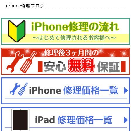
iPhone修理ブログ