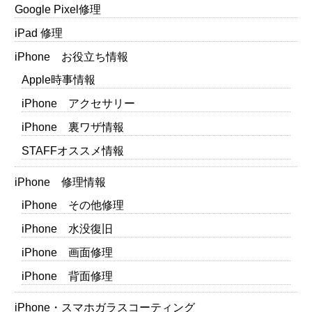
Google Pixel修理
iPad 修理
iPhone お役立ち情報
Apple時事情報
iPhone アクセサリー
iPhone 裏ワザ情報
STAFFオススメ情報
iPhone 修理情報
iPhone その他修理
iPhone 水没復旧
iPhone 画面修理
iPhone 背面修理
iPhone・スマホガラスコーティング