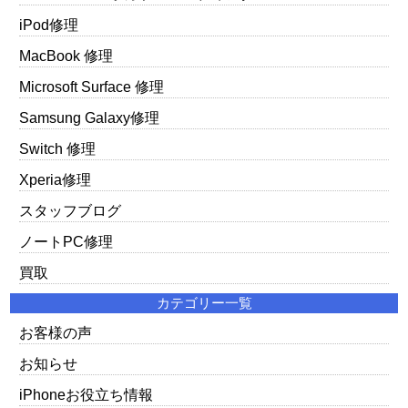
iPod修理
MacBook 修理
Microsoft Surface 修理
Samsung Galaxy修理
Switch 修理
Xperia修理
スタッフブログ
ノートPC修理
買取
カテゴリー一覧
お客様の声
お知らせ
iPhoneお役立ち情報