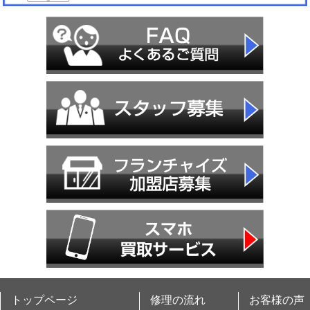
トップページ
修理の流れ
お客様の声