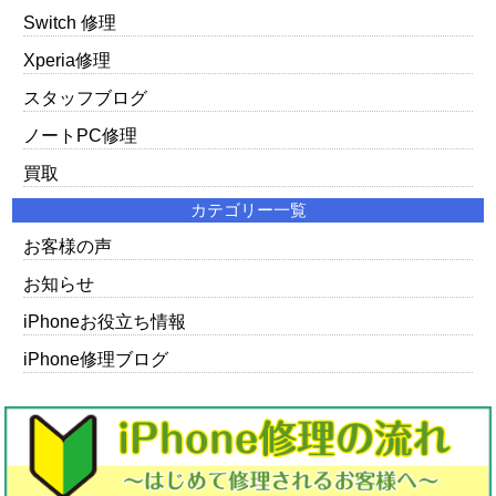
Switch 修理
Xperia修理
スタッフブログ
ノートPC修理
買取
カテゴリー一覧
お客様の声
お知らせ
iPhoneお役立ち情報
iPhone修理ブログ