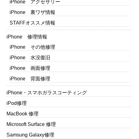
iPhone アクセサリー
iPhone 裏ワザ情報
STAFFオススメ情報
iPhone 修理情報
iPhone その他修理
iPhone 水没復旧
iPhone 画面修理
iPhone 背面修理
iPhone・スマホガラスコーティング
iPod修理
MacBook 修理
Microsoft Surface 修理
Samsung Galaxy修理