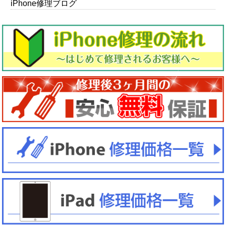
iPhone修理ブログ