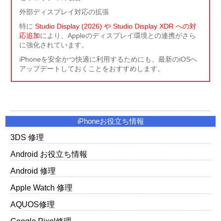
外部ディスプレイ対応の拡張
特に
Studio Display (2026) や Studio Display XDR への対
応追加
により、Appleのディスプレイ環境との連携がさら
に強化されています。
iPhoneを安全かつ快適に利用するためにも、最新のiOSへ
アップデートしておくことをおすすめします。
iPhoneお役立ち情報
3DS 修理
Android お役立ち情報
Android 修理
Apple Watch 修理
AQUOS修理