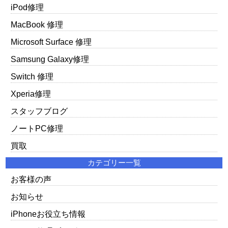
iPod修理
MacBook 修理
Microsoft Surface 修理
Samsung Galaxy修理
Switch 修理
Xperia修理
スタッフブログ
ノートPC修理
買取
カテゴリー一覧
お客様の声
お知らせ
iPhoneお役立ち情報