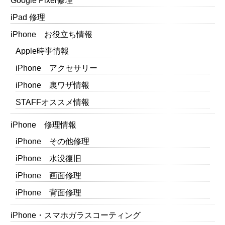
Google Pixel修理
iPad 修理
iPhone お役立ち情報
Apple時事情報
iPhone アクセサリー
iPhone 裏ワザ情報
STAFFオススメ情報
iPhone 修理情報
iPhone その他修理
iPhone 水没復旧
iPhone 画面修理
iPhone 背面修理
iPhone・スマホガラスコーティング