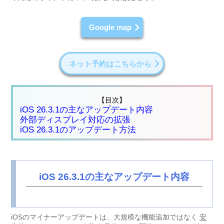
Google map
ネット予約はこちらから
【目次】
iOS 26.3.1の主なアップデート内容
外部ディスプレイ対応の拡張
iOS 26.3.1のアップデート方法
iOS 26.3.1の主なアップデート内容
iOSのマイナーアップデートは、大規模な機能追加ではなく
安