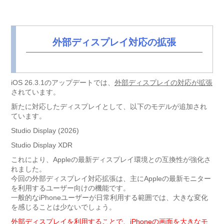
外部ディスプレイ対応の拡張
iOS 26.3.1のアップデートでは、
外部ディスプレイの対応が拡張
されています。
新たに対応したディスプレイとして、以下のモデルが追加され
ています。
Studio Display (2026)
Studio Display XDR
これにより、Appleの最新ディスプレイ環境との互換性が強化さ
れました。
今回の外部ディスプレイ対応拡張は、主にAppleの最新モニター
を利用するユーザー向けの機能です。
一般的なiPhoneユーザーが日常利用する範囲では、大きな変化
を感じることは少ないでしょう。
外部ディスプレイを利用することで、iPhoneの画面を大きなモ