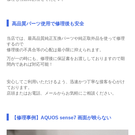
高品質パーツ使用で修理後も安全
当店では、最高品質純正互換パーツや純正取外品を使って修理
するので
修理後の不具合等の心配は最小限に抑えられます。
万が一の時にも、修理後に保証書をお渡ししておりますので期
間内であれば対応可能！
安心してご利用いただけるよう、迅速かつ丁寧な接客を心がけ
ております。
店頭またはお電話、メールからお気軽にご相談ください。
【修理事例】AQUOS sense7 画面が映らない