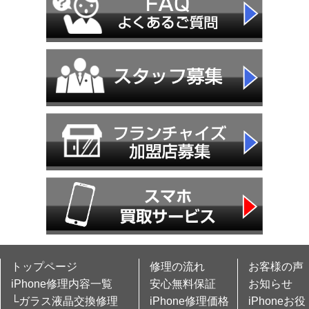
トップページ
修理の流れ
お客様の声
iPhone修理内容一覧
安心無料保証
お知らせ
└ガラス液晶交換修理
iPhone修理価格
iPhoneお役