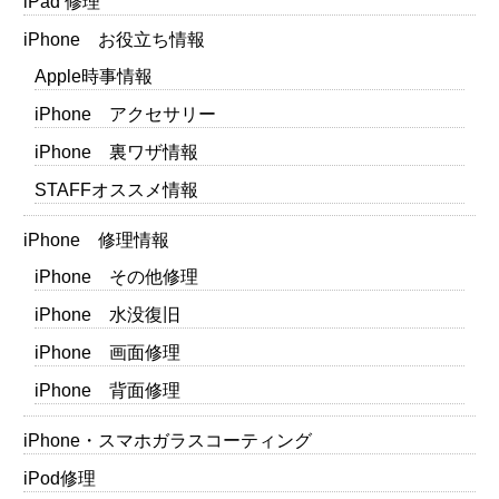
iPad 修理
iPhone お役立ち情報
Apple時事情報
iPhone アクセサリー
iPhone 裏ワザ情報
STAFFオススメ情報
iPhone 修理情報
iPhone その他修理
iPhone 水没復旧
iPhone 画面修理
iPhone 背面修理
iPhone・スマホガラスコーティング
iPod修理