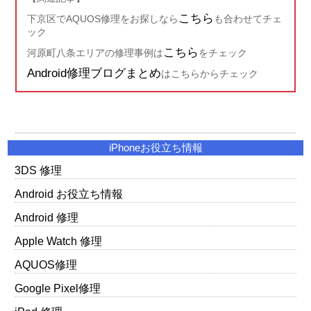
こちら
下京区でAQUOS修理をお探しなら
も合わせてチェ
ック
こちら
河原町八条エリアの修理事例は
をチェック
Android修理ブログまとめ
はこちらからチェック
iPhoneお役立ち情報
3DS 修理
Android お役立ち情報
Android 修理
Apple Watch 修理
AQUOS修理
Google Pixel修理