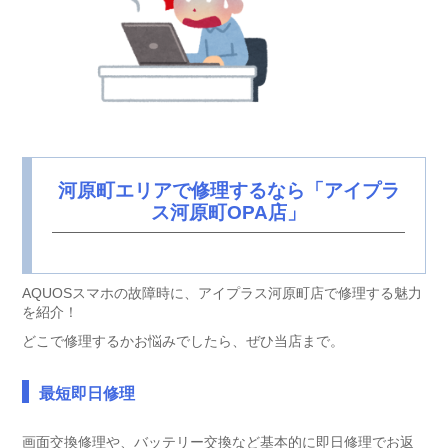
河原町エリアで修理するなら「アイプラ
ス河原町OPA店」
AQUOSスマホの故障時に、アイプラス河原町店で修理する魅力
を紹介！
どこで修理するかお悩みでしたら、ぜひ当店まで。
最短即日修理
画面交換修理や、バッテリー交換など基本的に即日修理でお返