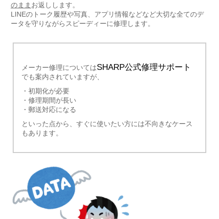
のまま
お返しします。
LINEのトーク履歴や写真、アプリ情報などなど大切な全てのデ
ータを守りながらスピーディーに修理します。
SHARP公式修理サポート
メーカー修理については
でも案内されていますが、
・初期化が必要
・修理期間が長い
・郵送対応になる
といった点から、すぐに使いたい方には不向きなケース
もあります。