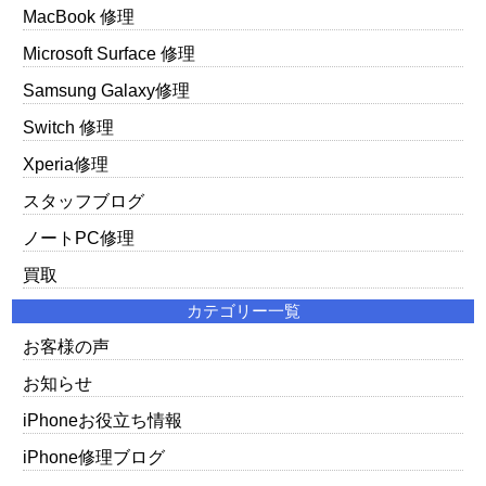
MacBook 修理
Microsoft Surface 修理
Samsung Galaxy修理
Switch 修理
Xperia修理
スタッフブログ
ノートPC修理
買取
カテゴリー一覧
お客様の声
お知らせ
iPhoneお役立ち情報
iPhone修理ブログ