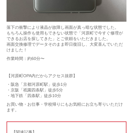
落下の衝撃により液晶が故障し画面が真っ暗な状態でした。
もちろん操作も使用もできない状態で「河原町で今すぐ修理が
できるお店を探してきた」とご依頼をいただきました。
画面交換修理でデータそのまま即日復旧し、大変喜んでいただ
けました！
作業時間：約60分〜
【河原町OPA内だからアクセス抜群】
・阪急「京都河原町駅」徒歩1分
・京阪「祇園四条駅」徒歩5分
・地下鉄「四条駅」徒歩10分
お買い物・お仕事・学校帰りにもお気軽にお立ち寄りいただけ
ます。
【関連記事】