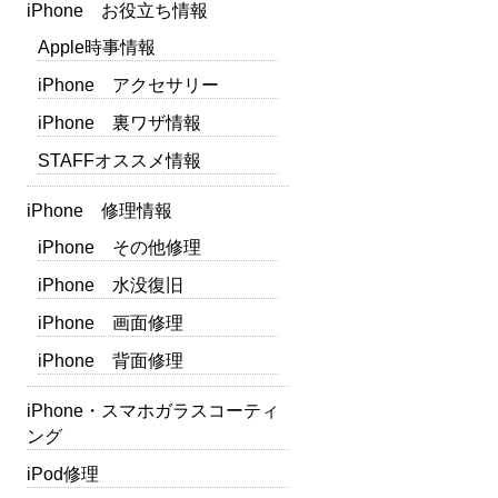
iPhone お役立ち情報
Apple時事情報
iPhone アクセサリー
iPhone 裏ワザ情報
STAFFオススメ情報
iPhone 修理情報
iPhone その他修理
iPhone 水没復旧
iPhone 画面修理
iPhone 背面修理
iPhone・スマホガラスコーティ
ング
iPod修理