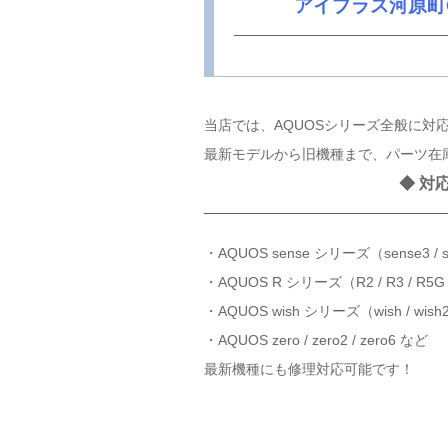
アイプラス河原町
当店では、AQUOSシリーズ全般に対
最新モデルから旧機種まで、パーツ在
◆ 対
・AQUOS sense シリーズ（sense3 / sense
・AQUOS R シリーズ（R2 / R3 / R5G /
・AQUOS wish シリーズ（wish / wish2 
・AQUOS zero / zero2 / zero6 など
最新機種にも修理対応可能です！