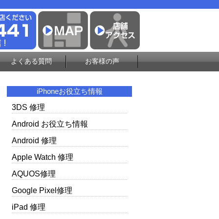
よくある質問
お客様の声
iPhoneお役立ち情報
3DS 修理
Android お役立ち情報
Android 修理
Apple Watch 修理
AQUOS修理
Google Pixel修理
iPad 修理