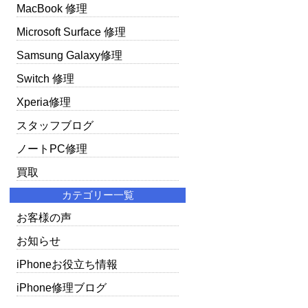
MacBook 修理
Microsoft Surface 修理
Samsung Galaxy修理
Switch 修理
Xperia修理
スタッフブログ
ノートPC修理
買取
カテゴリー一覧
お客様の声
お知らせ
iPhoneお役立ち情報
iPhone修理ブログ