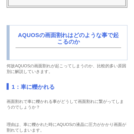
AQUOSの画面割れはどのような事で起
こるのか
何故AQUOSの画面割れが起こってしまうのか、比較的多い原因
別に解説していきます。
1：車に轢かれる
画面割れで車に轢かれる事がどうして画面割れに繋がってしま
うのでしょうか？
理由は、車に轢かれた時にAQUOSの液晶に圧力がかかり画面が
割れてしまいます。