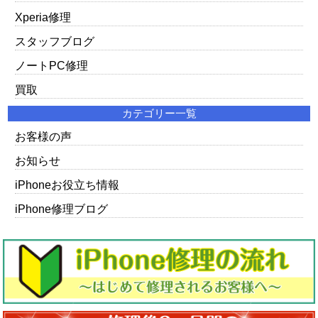
Xperia修理
スタッフブログ
ノートPC修理
買取
カテゴリー一覧
お客様の声
お知らせ
iPhoneお役立ち情報
iPhone修理ブログ