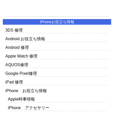
iPhoneお役立ち情報
3DS 修理
Android お役立ち情報
Android 修理
Apple Watch 修理
AQUOS修理
Google Pixel修理
iPad 修理
iPhone お役立ち情報
Apple時事情報
iPhone アクセサリー