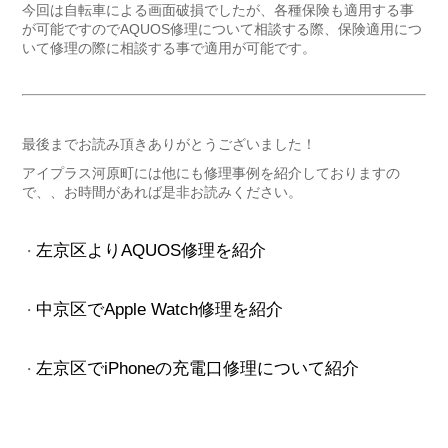
今回は自転車による画面破損でしたが、各種保険も適用する事
が可能ですのでAQUOS修理について相談する際、保険適用につ
いて修理の際に相談する事で適用が可能です。
最後までお読み頂きありがとうございました！
アイプラス河原町には他にも修理事例を紹介しておりますの
で、、お時間があれば是非お読みください。
左京区よりAQUOS修理を紹介
・
中京区でApple Watch修理を紹介
・
左京区でiPhoneの充電口修理について紹介
・