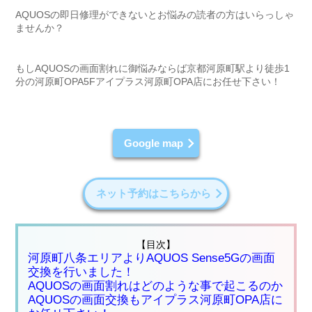
AQUOSの即日修理ができないとお悩みの読者の方はいらっしゃ
ませんか？
もしAQUOSの画面割れに御悩みならば京都河原町駅より徒歩1
分の河原町OPA5Fアイプラス河原町OPA店にお任せ下さい！
Google map
ネット予約はこちらから
【目次】
河原町八条エリアよりAQUOS Sense5Gの画面
交換を行いました！
AQUOSの画面割れはどのような事で起こるのか
AQUOSの画面交換もアイプラス河原町OPA店に