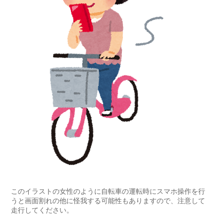
このイラストの女性のように自転車の運転時にスマホ操作を行
うと画面割れの他に怪我する可能性もありますので、注意して
走行してください。