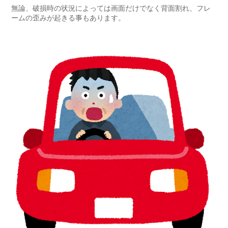
無論、破損時の状況によっては画面だけでなく背面割れ、フレ
ームの歪みが起きる事もあります。