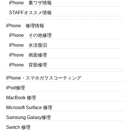
iPhone 裏ワザ情報
STAFFオススメ情報
iPhone 修理情報
iPhone その他修理
iPhone 水没復旧
iPhone 画面修理
iPhone 背面修理
iPhone・スマホガラスコーティング
iPod修理
MacBook 修理
Microsoft Surface 修理
Samsung Galaxy修理
Switch 修理