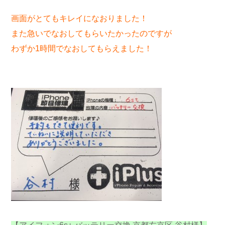
画面がとてもキレイになおりました！
また急いでなおしてもらいたかったのですが
わずか1時間でなおしてもらえました！