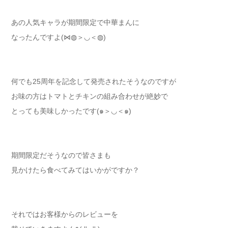
あの人気キャラが期間限定で中華まんに
なったんですよ(⋈◍＞◡＜◍)
何でも25周年を記念して発売されたそうなのですが
お味の方はトマトとチキンの組み合わせが絶妙で
とっても美味しかったです(๑＞◡＜๑)
期間限定だそうなので皆さまも
見かけたら食べてみてはいかがですか？
それではお客様からのレビューを