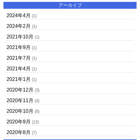
アーカイブ
2024年4月
(1)
2024年2月
(1)
2021年10月
(1)
2021年9月
(1)
2021年7月
(1)
2021年4月
(1)
2021年1月
(1)
2020年12月
(3)
2020年11月
(4)
2020年10月
(8)
2020年9月
(13)
2020年8月
(7)