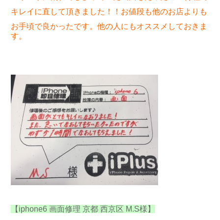
キレイに直して頂きました！！お値段も他のお店よりも
お手頃で良かったです。他の人にもオススメしておきま
す。
【iphone6 画面修理 京都 西京区 M.S様】