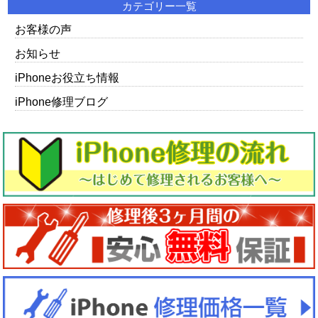
カテゴリー一覧
お客様の声
お知らせ
iPhoneお役立ち情報
iPhone修理ブログ