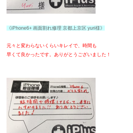
《iPhone6+ 画面割れ修理 京都上京区 yuri様》
元々と変わらないくらいキレイで、時間も
早くて良かったです。ありがとうございました！