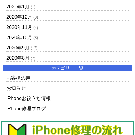
2021年1月
(1)
2020年12月
(3)
2020年11月
(4)
2020年10月
(8)
2020年9月
(13)
2020年8月
(7)
カテゴリー一覧
お客様の声
お知らせ
iPhoneお役立ち情報
iPhone修理ブログ