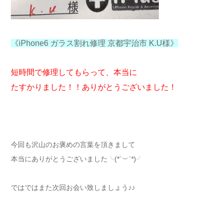
《iPhone6 ガラス割れ修理 京都宇治市 K.U様》
短時間で修理してもらって、本当に
たすかりました！！ありがとうございました！
今回も沢山のお褒めの言葉を頂きまして
本当にありがとうございました╰(*´︶`*)╯
ではではまた次回お会い致しましょう♪♪