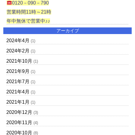
0120－090－790
営業時間11時～21時
年中無休で営業中♪♪
アーカイブ
2024年4月
(1)
2024年2月
(1)
2021年10月
(1)
2021年9月
(1)
2021年7月
(1)
2021年4月
(1)
2021年1月
(1)
2020年12月
(3)
2020年11月
(4)
2020年10月
(8)