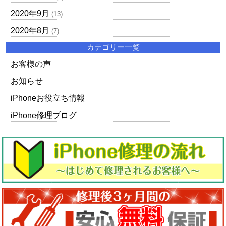
2020年9月
(13)
2020年8月
(7)
カテゴリー一覧
お客様の声
お知らせ
iPhoneお役立ち情報
iPhone修理ブログ