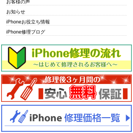
お客様の声
お知らせ
iPhoneお役立ち情報
iPhone修理ブログ