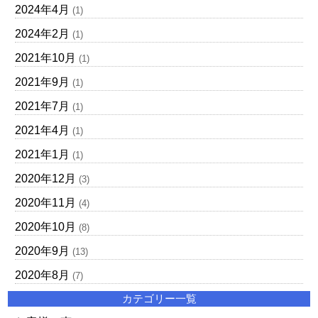
2024年4月
(1)
2024年2月
(1)
2021年10月
(1)
2021年9月
(1)
2021年7月
(1)
2021年4月
(1)
2021年1月
(1)
2020年12月
(3)
2020年11月
(4)
2020年10月
(8)
2020年9月
(13)
2020年8月
(7)
カテゴリー一覧