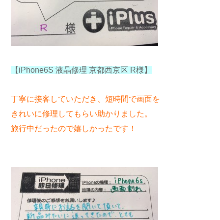
【iPhone6S 液晶修理 京都西京区 R様】
丁寧に接客していただき、短時間で画面を
きれいに修理してもらい助かりました。
旅行中だったので嬉しかったです！