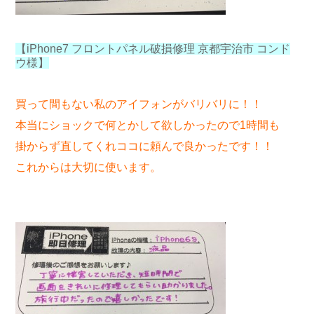
【iPhone7 フロントパネル破損修理 京都宇治市 コンド
ウ様】
買って間もない私のアイフォンがバリバリに！！
本当にショックで何とかして欲しかったので1時間も
掛からず直してくれココに頼んで良かったです！！
これからは大切に使います。