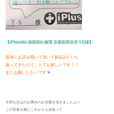
【iPhone6s 画面割れ修理 京都長岡京市 Y.E様】
親身にお話を聞いて頂いて新品みたいに
返ってきたので、とても嬉しいです！！
またお願いしたいです
今回も沢山のお褒めのお言葉を頂きましたよ♪♪
この言葉を糧にこれからも頑張って