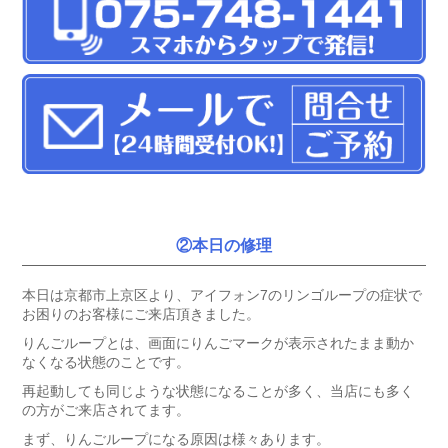
②本日の修理
本日は京都市上京区より、アイフォン7のリンゴループの症状で
お困りのお客様にご来店頂きました。
りんごループとは、画面にりんごマークが表示されたまま動か
なくなる状態のことです。
再起動しても同じような状態になることが多く、当店にも多く
の方がご来店されてます。
まず、りんごループになる原因は様々あります。