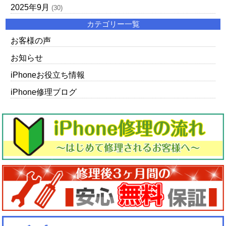
2025年9月
(30)
カテゴリー一覧
お客様の声
お知らせ
iPhoneお役立ち情報
iPhone修理ブログ