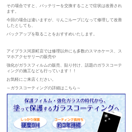
その場合ですと、バッテリーを交換することで症状は改善され
ます。
今回の場合は違いますが、りんごループになって修理して改善
したとしても、
バックアップを取ることをおすすめいたします。
アイプラス河原町店では修理以外にも多数のスマホケース、ス
マホアクセサリーの販売や
強化がガラスフィルムの販売、貼り付け、話題のガラスコーテ
ィングの施工なども行っています！！
お気軽にご来店ください。
～ガラスコーティングの詳細はこちら～