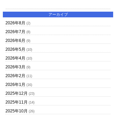
アーカイブ
2026年8月
(2)
2026年7月
(8)
2026年6月
(9)
2026年5月
(10)
2026年4月
(10)
2026年3月
(9)
2026年2月
(11)
2026年1月
(16)
2025年12月
(23)
2025年11月
(14)
2025年10月
(26)