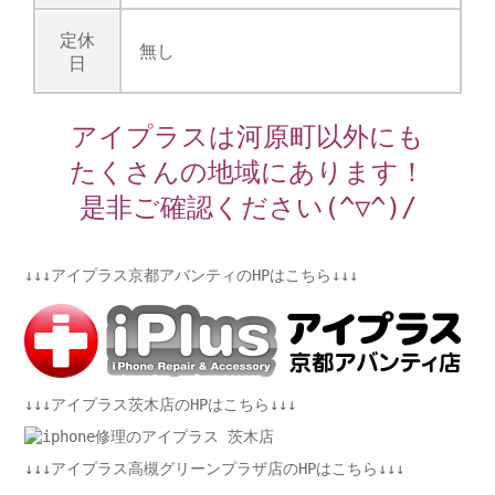
定休
無し
日
アイプラスは河原町以外にも
たくさんの地域にあります！
是非ご確認ください(^▽^)/
↓↓↓アイプラス京都アバンティのHPはこちら↓↓↓
↓↓↓アイプラス茨木店のHPはこちら↓↓↓
↓↓↓アイプラス高槻グリーンプラザ店のHPはこちら↓↓↓