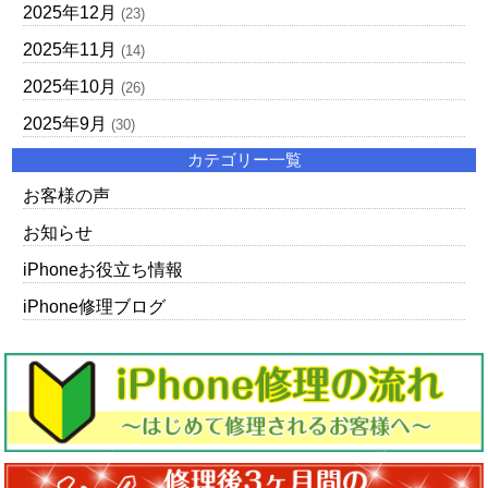
2025年12月
(23)
2025年11月
(14)
2025年10月
(26)
2025年9月
(30)
カテゴリー一覧
お客様の声
お知らせ
iPhoneお役立ち情報
iPhone修理ブログ