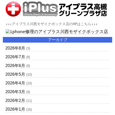
↓↓↓アイプラス川西モザイクボックス店のHPはこちら↓↓↓
アーカイブ
2026年8月
(3)
2026年7月
(8)
2026年6月
(9)
2026年5月
(10)
2026年4月
(10)
2026年3月
(9)
2026年2月
(11)
2026年1月
(16)