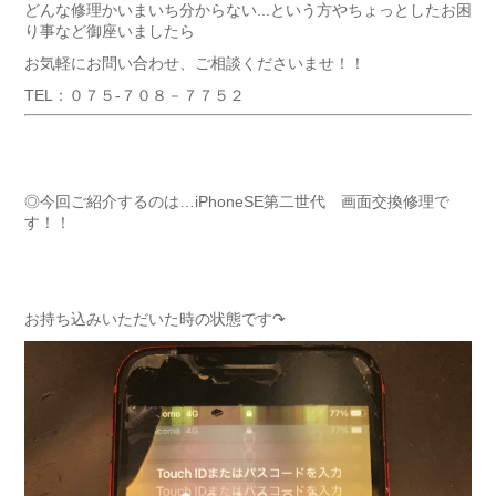
どんな修理かいまいち分からない...という方やちょっとしたお困
り事など御座いましたら
お気軽にお問い合わせ、ご相談くださいませ！！
TEL：０７５-７０８－７７５２
◎今回ご紹介するのは…iPhoneSE第二世代 画面交換修理で
す！！
お持ち込みいただいた時の状態です↷