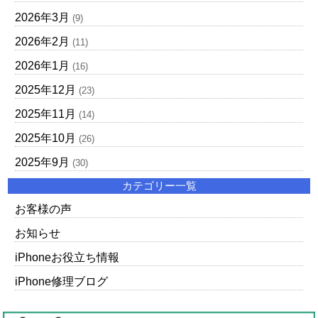
2026年3月
(9)
2026年2月
(11)
2026年1月
(16)
2025年12月
(23)
2025年11月
(14)
2025年10月
(26)
2025年9月
(30)
カテゴリー一覧
お客様の声
お知らせ
iPhoneお役立ち情報
iPhone修理ブログ