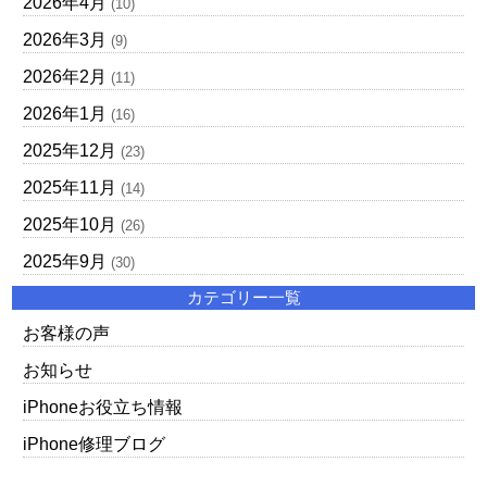
2026年4月
(10)
2026年3月
(9)
2026年2月
(11)
2026年1月
(16)
2025年12月
(23)
2025年11月
(14)
2025年10月
(26)
2025年9月
(30)
カテゴリー一覧
お客様の声
お知らせ
iPhoneお役立ち情報
iPhone修理ブログ