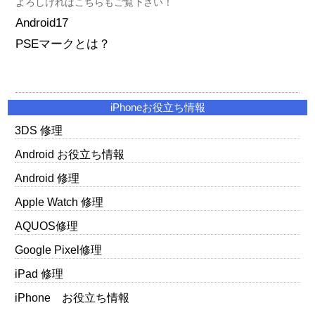
よろしければこちらもご覧下さい！
Android17
PSEマークとは？
iPhoneお役立ち情報
3DS 修理
Android お役立ち情報
Android 修理
Apple Watch 修理
AQUOS修理
Google Pixel修理
iPad 修理
iPhone お役立ち情報