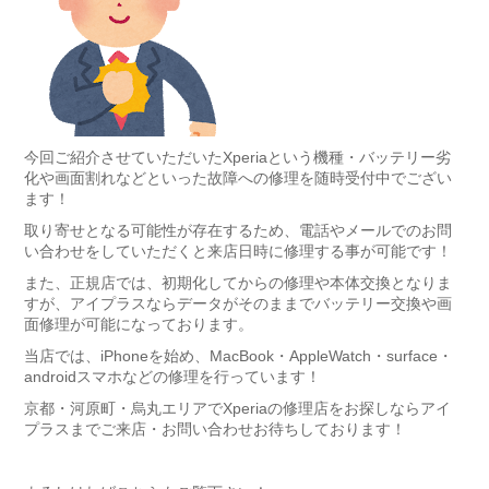
今回ご紹介させていただいたXperiaという機種・バッテリー劣
化や画面割れなどといった故障への修理を随時受付中でござい
ます！
取り寄せとなる可能性が存在するため、電話やメールでのお問
い合わせをしていただくと来店日時に修理する事が可能です！
また、正規店では、初期化してからの修理や本体交換となりま
すが、アイプラスならデータがそのままでバッテリー交換や画
面修理が可能になっております。
当店では、iPhoneを始め、MacBook・AppleWatch・surface・
androidスマホなどの修理を行っています！
京都・河原町・烏丸エリアでXperiaの修理店をお探しならアイ
プラスまでご来店・お問い合わせお待ちしております！