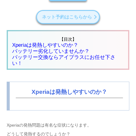
ネット予約はこちらから
【目次】
Xperiaは発熱しやすいのか？
バッテリー劣化していませんか？
バッテリー交換ならアイプラスにお任せ下さ
い！
Xperiaは発熱しやすいのか？
Xperiaの発熱問題は有名な症状になります。
どうして発熱するのでしょうか？