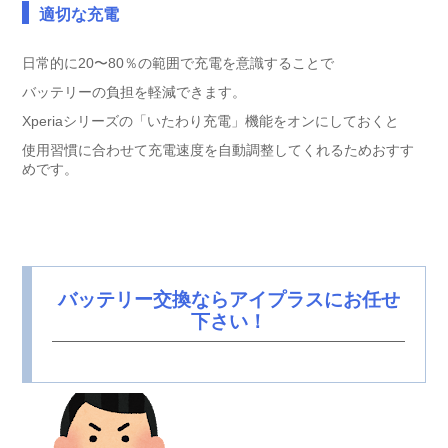
適切な充電
日常的に20〜80％の範囲で充電を意識することで
バッテリーの負担を軽減できます。
Xperiaシリーズの「いたわり充電」機能をオンにしておくと
使用習慣に合わせて充電速度を自動調整してくれるためおすす
めです。
バッテリー交換ならアイプラスにお任せ
下さい！