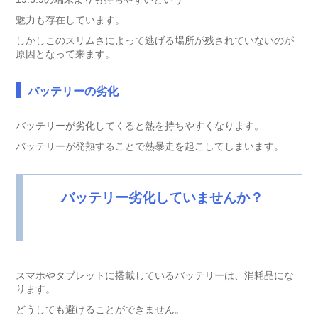
魅力も存在しています。
しかしこのスリムさによって逃げる場所が残されていないのが
原因となって来ます。
バッテリーの劣化
バッテリーが劣化してくると熱を持ちやすくなります。
バッテリーが発熱することで熱暴走を起こしてしまいます。
バッテリー劣化していませんか？
スマホやタブレットに搭載しているバッテリーは、消耗品にな
ります。
どうしても避けることができません。