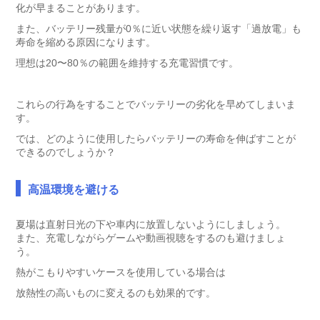
化が早まることがあります。
また、バッテリー残量が0％に近い状態を繰り返す「過放電」も
寿命を縮める原因になります。
理想は20〜80％の範囲を維持する充電習慣です。
これらの行為をすることでバッテリーの劣化を早めてしまいま
す。
では、どのように使用したらバッテリーの寿命を伸ばすことが
できるのでしょうか？
高温環境を避ける
夏場は直射日光の下や車内に放置しないようにしましょう。
また、充電しながらゲームや動画視聴をするのも避けましょ
う。
熱がこもりやすいケースを使用している場合は
放熱性の高いものに変えるのも効果的です。