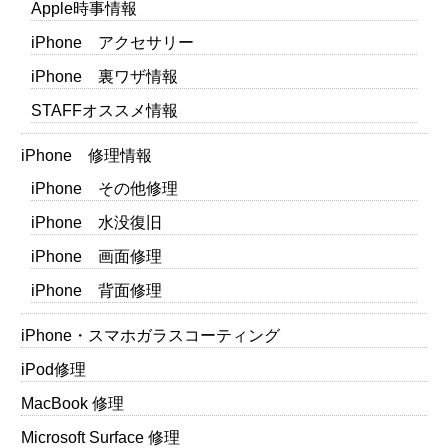
Apple時事情報
iPhone アクセサリー
iPhone 裏ワザ情報
STAFFオススメ情報
iPhone 修理情報
iPhone その他修理
iPhone 水没復旧
iPhone 画面修理
iPhone 背面修理
iPhone・スマホガラスコーティング
iPod修理
MacBook 修理
Microsoft Surface 修理