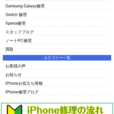
Samsung Galaxy修理
Switch 修理
Xperia修理
スタッフブログ
ノートPC修理
買取
カテゴリー一覧
お客様の声
お知らせ
iPhoneお役立ち情報
iPhone修理ブログ