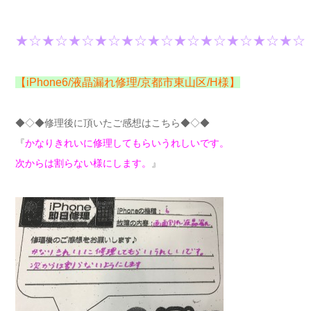
★☆★☆★☆★☆★☆★☆★☆★☆★☆★☆★☆
【iPhone6/液晶漏れ修理/京都市東山区/H様】
◆◇◆修理後に頂いたご感想はこちら◆◇◆
『
かなりきれいに修理してもらいうれしいです。
次からは割らない様にします。
』