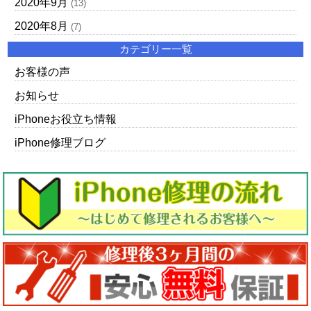
2020年9月
(13)
2020年8月
(7)
カテゴリー一覧
お客様の声
お知らせ
iPhoneお役立ち情報
iPhone修理ブログ