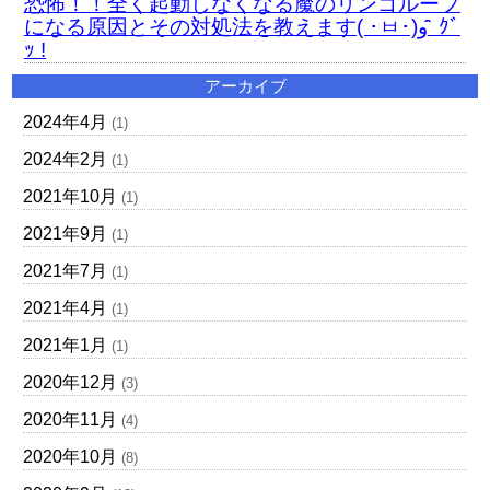
恐怖！！全く起動しなくなる魔のリンゴループ
になる原因とその対処法を教えます( ･ㅂ･)و ̑̑ ｸﾞ
ｯ !
アーカイブ
2024年4月
(1)
2024年2月
(1)
2021年10月
(1)
2021年9月
(1)
2021年7月
(1)
2021年4月
(1)
2021年1月
(1)
2020年12月
(3)
2020年11月
(4)
2020年10月
(8)