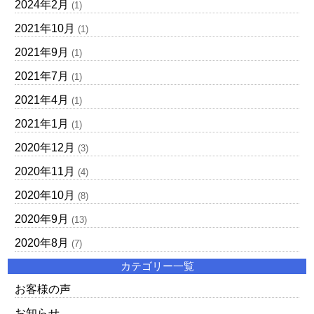
2024年2月
(1)
2021年10月
(1)
2021年9月
(1)
2021年7月
(1)
2021年4月
(1)
2021年1月
(1)
2020年12月
(3)
2020年11月
(4)
2020年10月
(8)
2020年9月
(13)
2020年8月
(7)
カテゴリー一覧
お客様の声
お知らせ