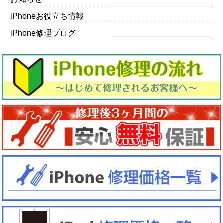
iPhoneお役立ち情報
iPhone修理ブログ