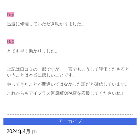
D様
迅速に修理していただき助かりました。
U様
とても早く助かりました。
上記は口コミの一部ですが、一言でもこうして評価くださると
いうことは本当に嬉しいことです。
やってきたことが間違いではなかった証だと確信しています。
これからもアイプラス河原町OPA店を応援してくださいね！
アーカイブ
2024年4月
(1)