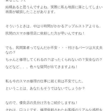
結構あると思うんですよね。実際に私も地面に落としてしまい
画面が破損したことがあります。
そういうときは、やはり時間がかかるアップルストアよりも、
民間のスマホ修理店に依頼した方が早いんですね！
でも、民間業者ってなんだか不安・・・付けるパーツは大丈夫
なの？
ちゃんと修理してくれるの？ぼったくられないの？安全なの？
などなど、、、色々な疑問が出てきますよね！
私も今のスマホ修理の仕事に就く前は不安でした。
ということは、あなたもそうではないでしょうか？
なので、優良店の見分け方をご紹介しますね！
それは、口コミです。修理依頼されたお客様のリアルな感想を