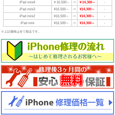
iPad mini4
￥16,500～
⇒
￥14,300～
-
iPad mini3
¥16,500～
⇒
¥14,300～
-
iPad mini2
¥16,500～
⇒
¥14,300～
-
iPad mini
¥16,500～
⇒
¥14,300～
-
※上記価格は全て税込です。