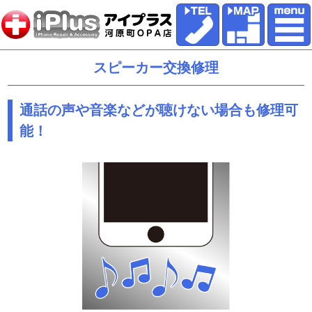
スピーカー交換修理
通話の声や音楽などが聴けない場合も修理可
能！