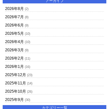
アーカイブ
2026年8月
(2)
2026年7月
(8)
2026年6月
(9)
2026年5月
(10)
2026年4月
(10)
2026年3月
(9)
2026年2月
(11)
2026年1月
(16)
2025年12月
(23)
2025年11月
(14)
2025年10月
(26)
2025年9月
(30)
カテゴリー一覧