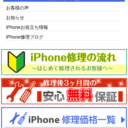
お客様の声
お知らせ
iPhoneお役立ち情報
iPhone修理ブログ