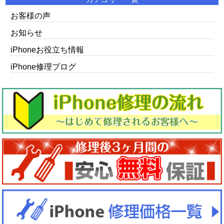
お客様の声
お知らせ
iPhoneお役立ち情報
iPhone修理ブログ