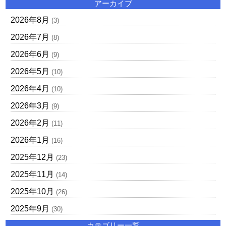
アーカイブ
2026年8月
(3)
2026年7月
(8)
2026年6月
(9)
2026年5月
(10)
2026年4月
(10)
2026年3月
(9)
2026年2月
(11)
2026年1月
(16)
2025年12月
(23)
2025年11月
(14)
2025年10月
(26)
2025年9月
(30)
カテゴリー一覧