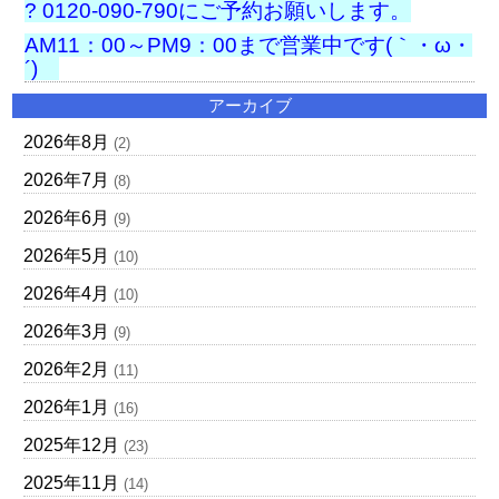
? 0120-090-790にご予約お願いします。
AM11：00～PM9：00まで営業中です(｀・ω・
´)ゞ
アーカイブ
2026年8月
(2)
2026年7月
(8)
2026年6月
(9)
2026年5月
(10)
2026年4月
(10)
2026年3月
(9)
2026年2月
(11)
2026年1月
(16)
2025年12月
(23)
2025年11月
(14)