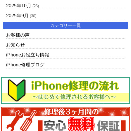
2025年10月
(26)
2025年9月
(30)
カテゴリー一覧
お客様の声
お知らせ
iPhoneお役立ち情報
iPhone修理ブログ