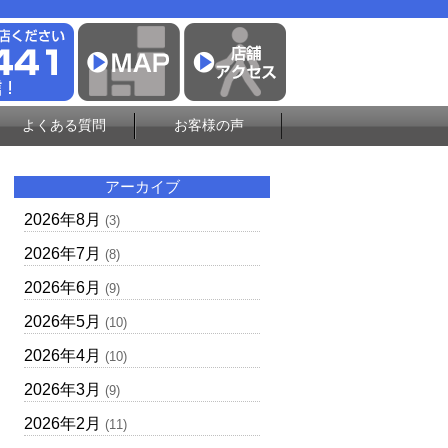
よくある質問
お客様の声
アーカイブ
2026年8月
(3)
2026年7月
(8)
2026年6月
(9)
2026年5月
(10)
2026年4月
(10)
2026年3月
(9)
2026年2月
(11)