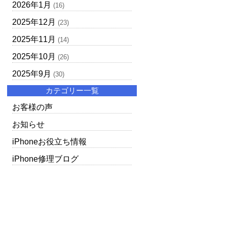
2026年1月
(16)
2025年12月
(23)
2025年11月
(14)
2025年10月
(26)
2025年9月
(30)
カテゴリー一覧
お客様の声
お知らせ
iPhoneお役立ち情報
iPhone修理ブログ