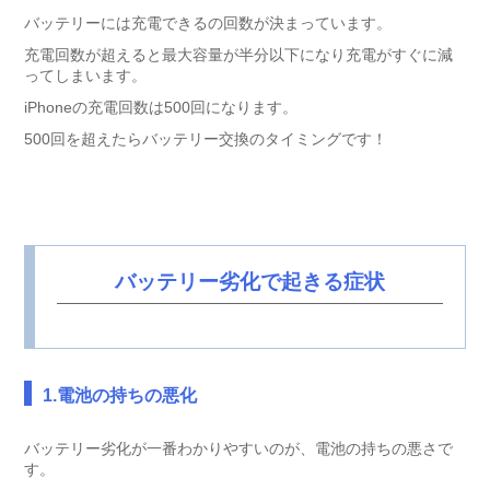
バッテリーには充電できるの回数が決まっています。
充電回数が超えると最大容量が半分以下になり充電がすぐに減
ってしまいます。
iPhoneの充電回数は500回になります。
500回を超えたらバッテリー交換のタイミングです！
バッテリー劣化で起きる症状
1.電池の持ちの悪化
バッテリー劣化が一番わかりやすいのが、電池の持ちの悪さで
す。