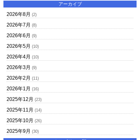
アーカイブ
2026年8月
(2)
2026年7月
(8)
2026年6月
(9)
2026年5月
(10)
2026年4月
(10)
2026年3月
(9)
2026年2月
(11)
2026年1月
(16)
2025年12月
(23)
2025年11月
(14)
2025年10月
(26)
2025年9月
(30)