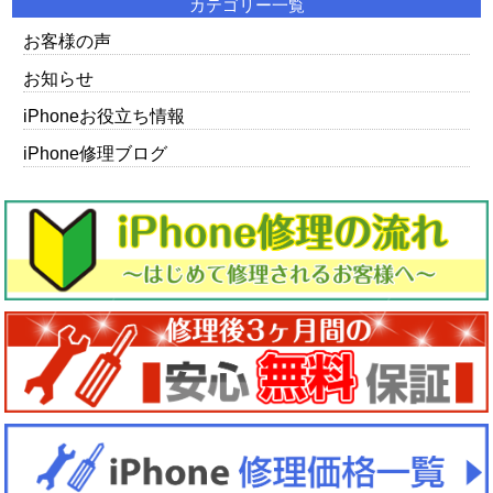
カテゴリー一覧
お客様の声
お知らせ
iPhoneお役立ち情報
iPhone修理ブログ