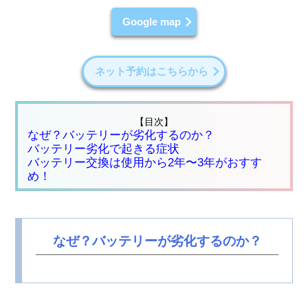
Google map
ネット予約はこちらから
【目次】
なぜ？バッテリーが劣化するのか？
バッテリー劣化で起きる症状
バッテリー交換は使用から2年〜3年がおすす
め！
なぜ？バッテリーが劣化するのか？