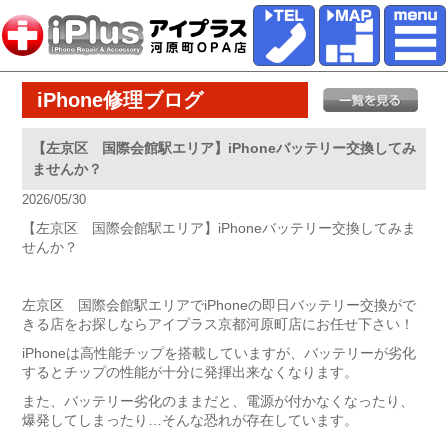
iPhone修理ブログ
【左京区 国際会館駅エリア】iPhoneバッテリー交換してみ
ませんか？
2026/05/30
【左京区 国際会館駅エリア】iPhoneバッテリー交換してみま
せんか？
左京区 国際会館駅エリアでiPhoneの即日バッテリー交換がで
きる店をお探しならアイプラス京都河原町店にお任せ下さい！
iPhoneは高性能チップを搭載していますが、バッテリーが劣化
するとチップの性能が十分に発揮出来なくなります。
また、バッテリー劣化のままだと、電源が付かなくなったり、
爆発してしまったり…そんな恐れが存在しています。