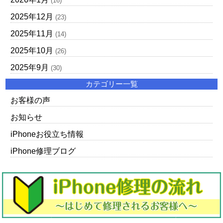
(16)
2025年12月
(23)
2025年11月
(14)
2025年10月
(26)
2025年9月
(30)
カテゴリー一覧
お客様の声
お知らせ
iPhoneお役立ち情報
iPhone修理ブログ