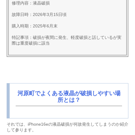
修理内容：液晶破損
故障日時：2026年3月15日頃
購入時期：2025年6月末
特記事項：破損が夜間に発生、軽度破損と話しているが実
際は重度破損に該当
河原町でよくある液晶が破損しやすい場
所とは？
それでは、iPhone16eの液晶破損が何故発生してしまうのか紹介
して参ります。