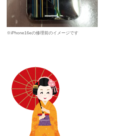
※iPhone16eの修理前のイメージです