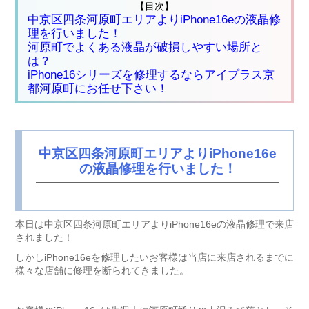
【目次】
中京区四条河原町エリアよりiPhone16eの液晶修
理を行いました！
河原町でよくある液晶が破損しやすい場所と
は？
iPhone16シリーズを修理するならアイプラス京
都河原町にお任せ下さい！
中京区四条河原町エリアよりiPhone16e
の液晶修理を行いました！
本日は中京区四条河原町エリアよりiPhone16eの液晶修理で来店
されました！
しかしiPhone16eを修理したいお客様は当店に来店されるまでに
様々な店舗に修理を断られてきました。