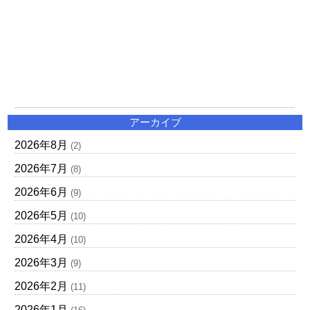
アーカイブ
2026年8月
(2)
2026年7月
(8)
2026年6月
(9)
2026年5月
(10)
2026年4月
(10)
2026年3月
(9)
2026年2月
(11)
2026年1月