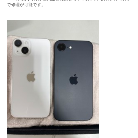
で修理が可能です。