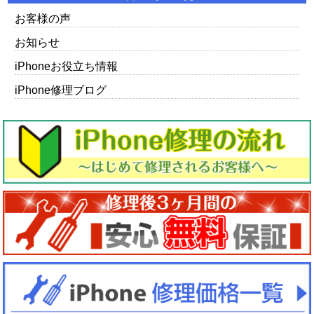
お客様の声
お知らせ
iPhoneお役立ち情報
iPhone修理ブログ