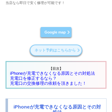
当店なら即日で安く修理が可能です！
Google map
ネット予約はこちらから
【目次】
iPhoneが充電できなくなる原因とその対処法
充電口を修正するなら？
充電口の交換修理の依頼を頂きました！
iPhoneが充電できなくなる原因とその対