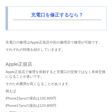
充電口を修正するなら？
充電口の修理はApple正規店や街の修理店で修理が可能です。
それぞれの特徴を紹介していきます。
Apple正規店
Apple正規店で修理を依頼すると充電口の交換ではなく本体交換
になることが多いです。
そのため費用が高くなることがあります。
例えば
iPhone15proの場合は105,800円
iPhone17proの場合は123,800円