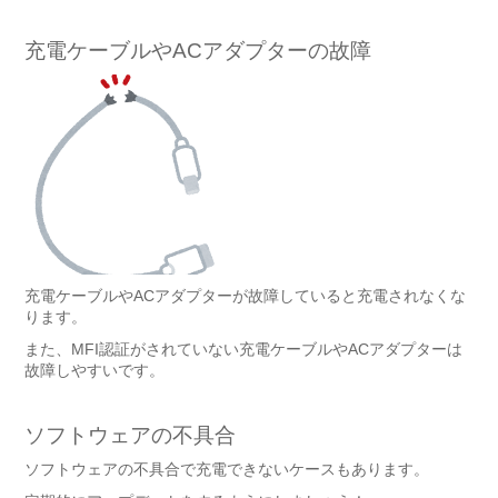
充電ケーブルやACアダプターの故障
充電ケーブルやACアダプターが故障していると充電されなくな
ります。
また、MFI認証がされていない充電ケーブルやACアダプターは
故障しやすいです。
ソフトウェアの不具合
ソフトウェアの不具合で充電できないケースもあります。