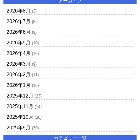
アーカイブ
2026年8月
(2)
2026年7月
(8)
2026年6月
(9)
2026年5月
(10)
2026年4月
(10)
2026年3月
(9)
2026年2月
(11)
2026年1月
(16)
2025年12月
(23)
2025年11月
(14)
2025年10月
(26)
2025年9月
(30)
カテゴリー一覧