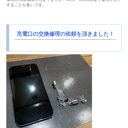
することが多いです。
充電口の交換修理の依頼を頂きました！