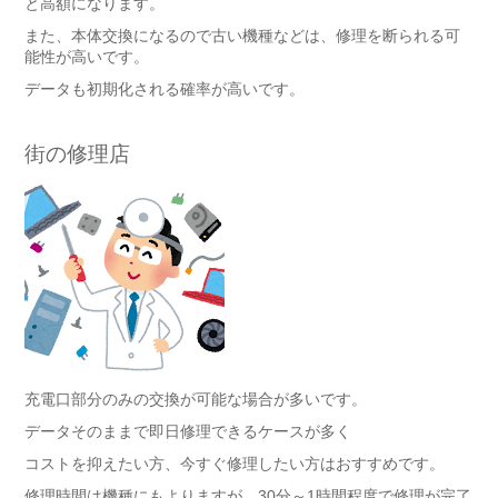
と高額になります。
また、本体交換になるので古い機種などは、修理を断られる可
能性が高いです。
データも初期化される確率が高いです。
街の修理店
充電口部分のみの交換が可能な場合が多いです。
データそのままで即日修理できるケースが多く
コストを抑えたい方、今すぐ修理したい方はおすすめです。
修理時間は機種にもよりますが、30分～1時間程度で修理が完了