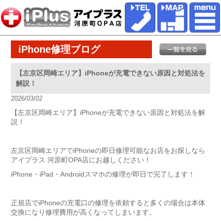
iPhone修理ブログ
【左京区岡崎エリア】iPhoneが充電できない原因と対処法を
解説！
2026/03/02
【左京区岡崎エリア】iPhoneが充電できない原因と対処法を解
説！
左京区岡崎エリアでiPhoneの即日修理可能なお店をお探しなら
アイプラス 河原町OPA店にお越しください！
iPhone・iPad・Androidスマホの修理が即日で完了します！
正規店でiPhoneの充電口の修理を依頼すると多くの場合は本体
交換になり修理費用が高くなってしまいます。