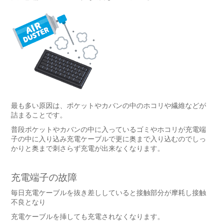
最も多い原因は、ポケットやカバンの中のホコリや繊維などが
詰まることです。
普段ポケットやカバンの中に入っているゴミやホコリが充電端
子の中に入り込み充電ケーブルで更に奥まで入り込むのでしっ
かりと奥まで刺さらず充電が出来なくなります。
充電端子の故障
毎日充電ケーブルを抜き差ししていると接触部分が摩耗し接触
不良となり
充電ケーブルを挿しても充電されなくなります。