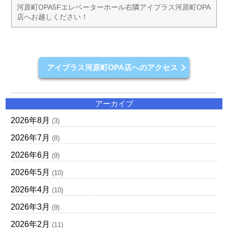
河原町OPA5Fエレベーターホール右隣アイプラス河原町OPA
店へお越しください！
アイプラス河原町OPA店へのアクセス
アーカイブ
2026年8月
(3)
2026年7月
(8)
2026年6月
(9)
2026年5月
(10)
2026年4月
(10)
2026年3月
(9)
2026年2月
(11)