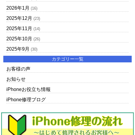
2026年1月
(16)
2025年12月
(23)
2025年11月
(14)
2025年10月
(26)
2025年9月
(30)
カテゴリー一覧
お客様の声
お知らせ
iPhoneお役立ち情報
iPhone修理ブログ