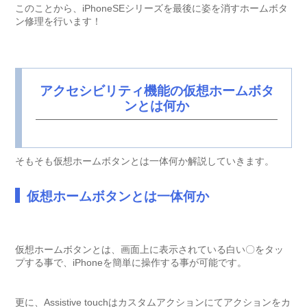
このことから、iPhoneSEシリーズを最後に姿を消すホームボタ
ン修理を行います！
アクセシビリティ機能の仮想ホームボタ
ンとは何か
そもそも仮想ホームボタンとは一体何か解説していきます。
仮想ホームボタンとは一体何か
仮想ホームボタンとは、画面上に表示されている白い〇をタッ
プする事で、iPhoneを簡単に操作する事が可能です。
更に、Assistive touchはカスタムアクションにてアクションをカ