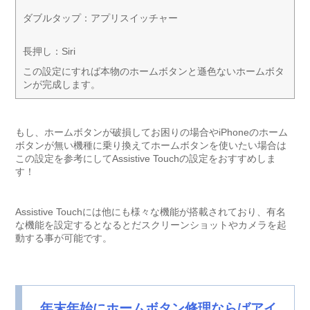
ダブルタップ：アプリスイッチャー
長押し：Siri
この設定にすれば本物のホームボタンと遜色ないホームボタ
ンが完成します。
もし、ホームボタンが破損してお困りの場合やiPhoneのホーム
ボタンが無い機種に乗り換えてホームボタンを使いたい場合は
この設定を参考にしてAssistive Touchの設定をおすすめしま
す！
Assistive Touchには他にも様々な機能が搭載されており、有名
な機能を設定するとなるとだスクリーンショットやカメラを起
動する事が可能です。
年末年始にホームボタン修理ならばアイ