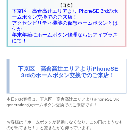
【目次】
下京区 高倉高辻エリアよりiPhoneSE 3rdのホ
ームボタン交換でのご来店！
アクセシビリティ機能の仮想ホームボタンとは
何か
年末年始にホームボタン修理ならばアイプラス
にて！
下京区 高倉高辻エリアよりiPhoneSE
3rdのホームボタン交換でのご来店！
本日のお客様は、下京区 高倉高辻エリアよりiPhoneSE 3rd
generationのホームボタン交換でのご来店です！
お客様は「ホームボタンが起動しなくなり、この円のようなも
のが出てきた！」と驚きながら仰っています。