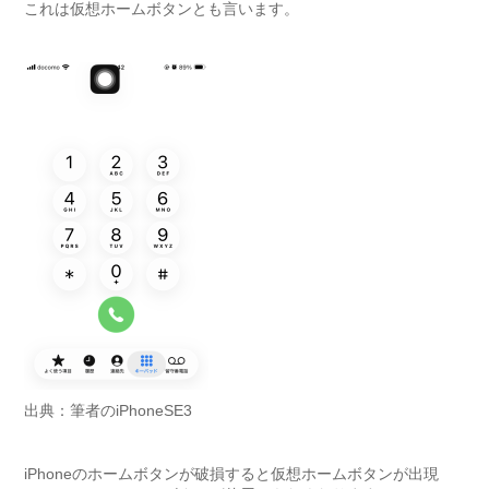
これは仮想ホームボタンとも言います。
出典：筆者のiPhoneSE3
iPhoneのホームボタンが破損すると仮想ホームボタンが出現