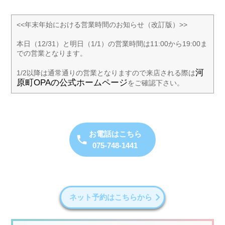
<<年末年始における営業時間のお知らせ（改訂版）>>
本日（12/31）と明日（1/1）の営業時間は11:00から19:00ま
での営業となります。
河
1/2以降は通常通りの営業となりますので来店される際は
原町OPAの公式ホームページ
をご確認下さい。
お電話はこちら
075-748-1441
ネット予約はこちらから