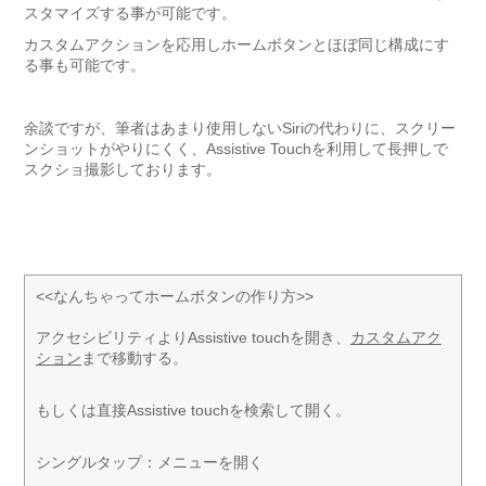
スタマイズする事が可能です。
カスタムアクションを応用しホームボタンとほぼ同じ構成にす
る事も可能です。
余談ですが、筆者はあまり使用しないSiriの代わりに、スクリー
ンショットがやりにくく、Assistive Touchを利用して長押しで
スクショ撮影しております。
<<なんちゃってホームボタンの作り方>>
アクセシビリティよりAssistive touchを開き、
カスタムアク
ション
まで移動する。
もしくは直接Assistive touchを検索して開く。
シングルタップ：メニューを開く