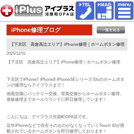
iPhone修理ブログ
【下京区 高倉高辻エリア】iPhone修理｜ホームボタン修理
2025/12/31
【下京区 高倉高辻エリア】iPhone修理｜ホームボタン修理
下京区でiPhone7 iPhone8 iPhoneSEシリーズ Etcのホームボタ
ンの修理ならアイプラスまで！
画面交換にバッテリー交換、背面交換からホームボタン修理、
基板修理までオールラウンドに即日修理しています！
こんにちは、アイプラス河原町OPA店です。
近年iPhoneなどで存在そのものがなくなっていくTouch IDが搭
載されているホームボタンを即日修理しております！