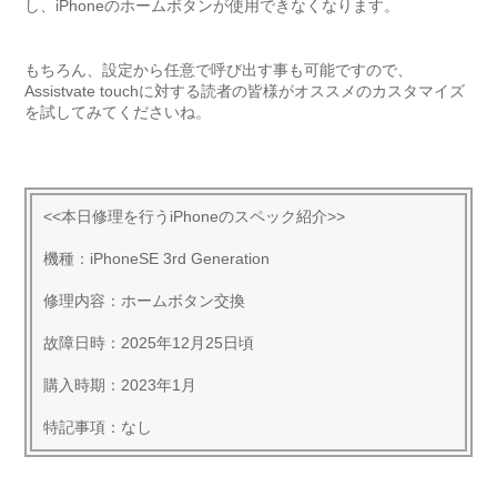
し、iPhoneのホームボタンが使用できなくなります。
もちろん、設定から任意で呼び出す事も可能ですので、
Assistvate touchに対する読者の皆様がオススメのカスタマイズ
を試してみてくださいね。
<<本日修理を行うiPhoneのスペック紹介>>
機種：iPhoneSE 3rd Generation
修理内容：ホームボタン交換
故障日時：2025年12月25日頃
購入時期：2023年1月
特記事項：なし