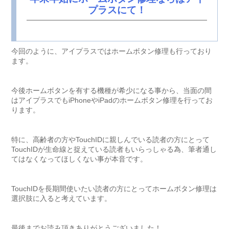
プラスにて！
今回のように、アイプラスではホームボタン修理も行っており
ます。
今後ホームボタンを有する機種が希少になる事から、当面の間
はアイプラスでもiPhoneやiPadのホームボタン修理を行ってお
ります。
特に、高齢者の方やTouchIDに親しんでいる読者の方にとって
TouchIDが生命線と捉えている読者もいらっしゃる為、筆者通し
てはなくなってほしくない事が本音です。
TouchIDを長期間使いたい読者の方にとってホームボタン修理は
選択肢に入ると考えています。
最後までお読み頂きありがとうございました！