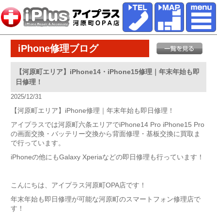
iPhone修理ブログ
【河原町エリア】iPhone14・iPhone15修理｜年末年始も即
日修理！
2025/12/31
【河原町エリア】iPhone修理｜年末年始も即日修理！
アイプラスでは河原町六条エリアでiPhone14 Pro iPhone15 Pro
の画面交換・バッテリー交換から背面修理・基板交換に買取ま
で行っています。
iPhoneの他にもGalaxy Xperiaなどの即日修理も行っています！
こんにちは、アイプラス河原町OPA店です！
年末年始も即日修理が可能な河原町のスマートフォン修理店で
す！