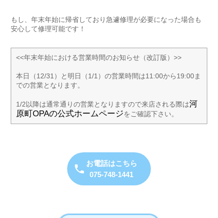
もし、年末年始に帰省しており急遽修理が必要になった場合も
安心して修理可能です！
<<年末年始における営業時間のお知らせ（改訂版）>>
本日（12/31）と明日（1/1）の営業時間は11:00から19:00ま
での営業となります。
河
1/2以降は通常通りの営業となりますので来店される際は
原町OPAの公式ホームページ
をご確認下さい。
お電話はこちら
075-748-1441