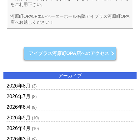
をご利用下さい。
河原町OPA5Fエレベーターホール右隣アイプラス河原町OPA
店へお越しください！
アイプラス河原町OPA店へのアクセス
アーカイブ
2026年8月
(3)
2026年7月
(8)
2026年6月
(9)
2026年5月
(10)
2026年4月
(10)
2026年3月
(9)