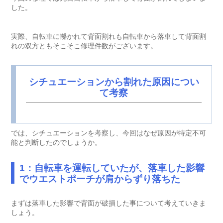
した。
実際、自転車に轢かれて背面割れも自転車から落車して背面割
れの双方ともそこそこ修理件数がございます。
シチュエーションから割れた原因につい
て考察
では、シチュエーションを考察し、今回はなぜ原因が特定不可
能と判断したのでしょうか。
1：自転車を運転していたが、落車した影響
でウエストポーチが肩からずり落ちた
まずは落車した影響で背面が破損した事について考えていきま
しょう。