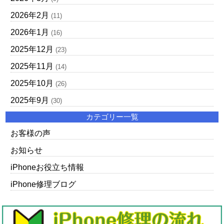
2026年2月
(11)
2026年1月
(16)
2025年12月
(23)
2025年11月
(14)
2025年10月
(26)
2025年9月
(30)
カテゴリー一覧
お客様の声
お知らせ
iPhoneお役立ち情報
iPhone修理ブログ