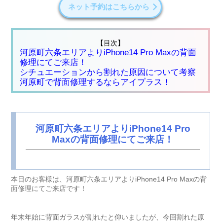
ネット予約はこちらから
【目次】
河原町六条エリアよりiPhone14 Pro Maxの背面
修理にてご来店！
シチュエーションから割れた原因について考察
河原町で背面修理するならアイプラス！
河原町六条エリアよりiPhone14 Pro
Maxの背面修理にてご来店！
本日のお客様は、河原町六条エリアよりiPhone14 Pro Maxの背
面修理にてご来店です！
年末年始に背面ガラスが割れたと仰いましたが、今回割れた原