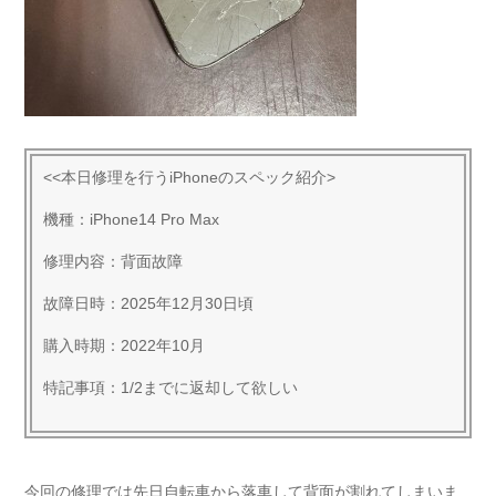
<<本日修理を行うiPhoneのスペック紹介>
機種：iPhone14 Pro Max
修理内容：背面故障
故障日時：2025年12月30日頃
購入時期：2022年10月
特記事項：1/2までに返却して欲しい
今回の修理では先日自転車から落車して背面が割れてしまいま