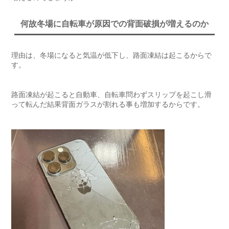
何故冬場に自転車が原因での背面破損が増えるのか
理由は、冬場になると気温が低下し、路面凍結は起こるからで
す。
路面凍結が起こると自動車、自転車問わずスリップを起こし滑
って転んだ結果背面ガラスが割れる事も増加するからです。