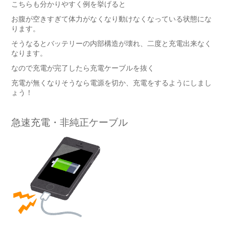
こちらも分かりやすく例を挙げると
お腹が空きすぎて体力がなくなり動けなくなっている状態にな
ります。
そうなるとバッテリーの内部構造が壊れ、二度と充電出来なく
なります。
なので充電が完了したら充電ケーブルを抜く
充電が無くなりそうなら電源を切か、充電をするようにしまし
ょう！
急速充電・非純正ケーブル