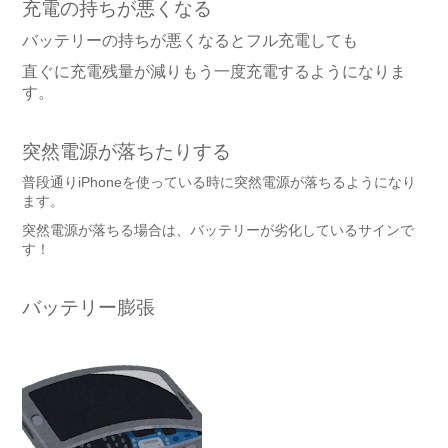
充電の持ちが悪くなる
バッテリーの持ちが悪くなるとフル充電しても
直ぐに充電残量が減りもう一度充電するようになりま
す。
突然電源が落ちたりする
普段通りiPhoneを使っている時に突然電源が落ちるようになり
ます。
突然電源が落ちる場合は、バッテリーが劣化しているサインで
す！
バッテリー膨張