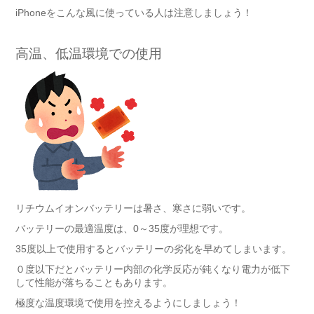
iPhoneをこんな風に使っている人は注意しましょう！
高温、低温環境での使用
リチウムイオンバッテリーは暑さ、寒さに弱いです。
バッテリーの最適温度は、0～35度が理想です。
35度以上で使用するとバッテリーの劣化を早めてしまいます。
０度以下だとバッテリー内部の化学反応が鈍くなり電力が低下
して性能が落ちることもあります。
極度な温度環境で使用を控えるようにしましょう！