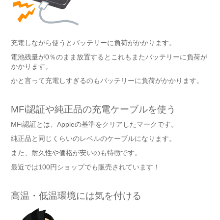
充電しながら使うとバッテリーに負荷がかかります。
電池残量が0％のまま放置するとこれもまたバッテリーに負荷が
かかります。
かと言って充電しすぎるのもバッテリーに負荷がかかります。
MFi認証や純正品の充電ケーブルを使う
MFi認証とは、Appleの基準をクリアしたマークです。
純正品と同じくらいのレベルのケーブルになります。
また、耐久性や価格が安いのも特徴です。
最近では100円ショップでも販売されています！
高温・低温環境には気を付ける