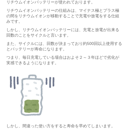
リチウムイオンバッテリーが使われております。
リチウムイオンバッテリーの仕組みは、マイナス極とプラス極
の間をリチウムイオンが移動することで充電や放電をする仕組
みです。
しかし、リチウムイオンバッテリーには、充電と放電が出来る
回数のことをサイクルと言います。
また、サイクルには、回数が決まっており約500回以上使用する
とバッテリーが寿命になります。
つまり、毎日充電している場合はおよそ２～３年ほどで劣化が
実感できるようになります。
しかし、間違った使い方をすると寿命を早めてしまいます。