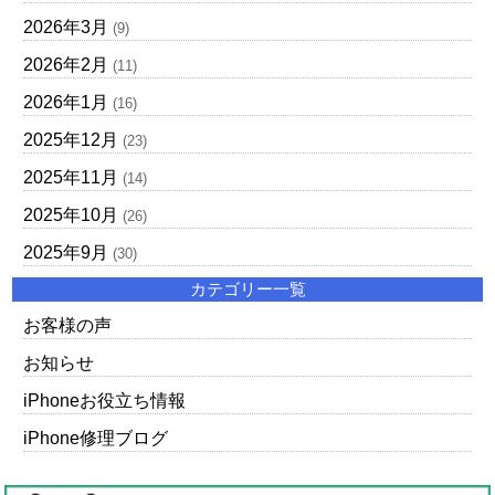
2026年3月
(9)
2026年2月
(11)
2026年1月
(16)
2025年12月
(23)
2025年11月
(14)
2025年10月
(26)
2025年9月
(30)
カテゴリー一覧
お客様の声
お知らせ
iPhoneお役立ち情報
iPhone修理ブログ