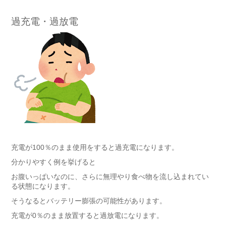
過充電・過放電
充電が100％のまま使用をすると過充電になります。
分かりやすく例を挙げると
お腹いっぱいなのに、さらに無理やり食べ物を流し込まれてい
る状態になります。
そうなるとバッテリー膨張の可能性があります。
充電が0％のまま放置すると過放電になります。