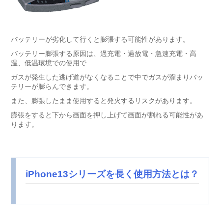
バッテリーが劣化して行くと膨張する可能性があります。
バッテリー膨張する原因は、過充電・過放電・急速充電・高
温、低温環境での使用で
ガスが発生した逃げ道がなくなることで中でガスが溜まりバッ
テリーが膨らんできます。
また、膨張したまま使用すると発火するリスクがあります。
膨張をすると下から画面を押し上げて画面が割れる可能性があ
ります。
iPhone13シリーズを長く使用方法とは？