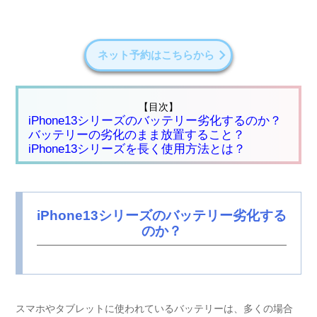
ネット予約はこちらから
【目次】
iPhone13シリーズのバッテリー劣化するのか？
バッテリーの劣化のまま放置すること？
iPhone13シリーズを長く使用方法とは？
iPhone13シリーズのバッテリー劣化する
のか？
スマホやタブレットに使われているバッテリーは、多くの場合