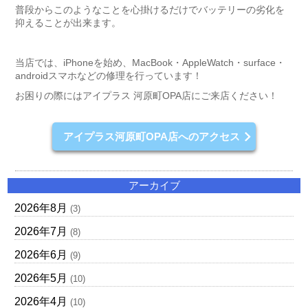
普段からこのようなことを心掛けるだけでバッテリーの劣化を
抑えることが出来ます。
当店では、iPhoneを始め、MacBook・AppleWatch・surface・
androidスマホなどの修理を行っています！
お困りの際にはアイプラス 河原町OPA店にご来店ください！
アイプラス河原町OPA店へのアクセス
アーカイブ
2026年8月
(3)
2026年7月
(8)
2026年6月
(9)
2026年5月
(10)
2026年4月
(10)