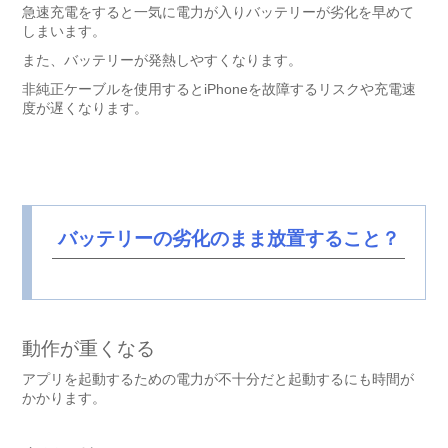
急速充電をすると一気に電力が入りバッテリーが劣化を早めて
しまいます。
また、バッテリーが発熱しやすくなります。
非純正ケーブルを使用するとiPhoneを故障するリスクや充電速
度が遅くなります。
バッテリーの劣化のまま放置すること？
動作が重くなる
アプリを起動するための電力が不十分だと起動するにも時間が
かかります。