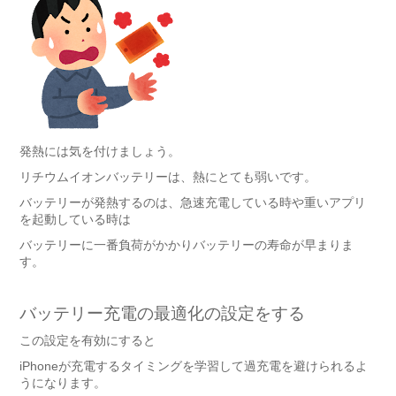
発熱には気を付けましょう。
リチウムイオンバッテリーは、熱にとても弱いです。
バッテリーが発熱するのは、急速充電している時や重いアプリ
を起動している時は
バッテリーに一番負荷がかかりバッテリーの寿命が早まりま
す。
バッテリー充電の最適化の設定をする
この設定を有効にすると
iPhoneが充電するタイミングを学習して過充電を避けられるよ
うになります。