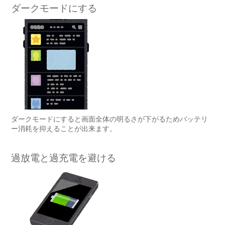
ダークモードにする
ダークモードにすると画面全体の明るさが下がるためバッテリ
ー消耗を抑えることが出来ます。
過放電と過充電を避ける