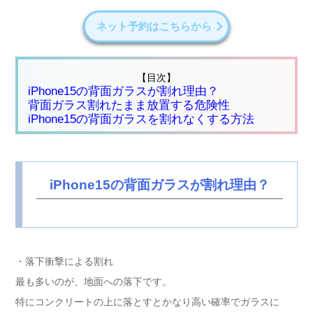
ネット予約はこちらから
【目次】
iPhone15の背面ガラスが割れ理由？
背面ガラス割れたまま放置する危険性
iPhone15の背面ガラスを割れなくする方法
iPhone15の背面ガラスが割れ理由？
・落下衝撃による割れ
最も多いのが、地面への落下です。
特にコンクリートの上に落とすとかなり高い確率でガラスに