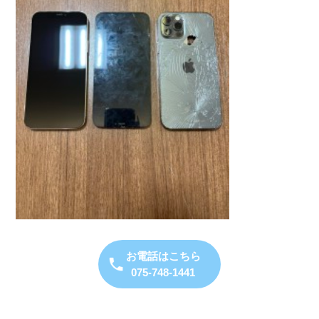
お電話はこちら
075-748-1441