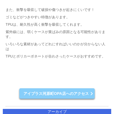
また、衝撃を吸収して破損や傷つきが起きにくいです！
ゴミなどがつきやすい特徴があります。
TPUは、耐久性が高く衝撃を吸収してくれます。
紫外線には、弱くケースが黄ばみの原因となる可能性がありま
す。
いろいろな素材があってどれにすればいいのかが分からない人
は
TPUとポリカーボネートが合わさったケースがおすすめです。
アイプラス河原町OPA店へのアクセス
アーカイブ