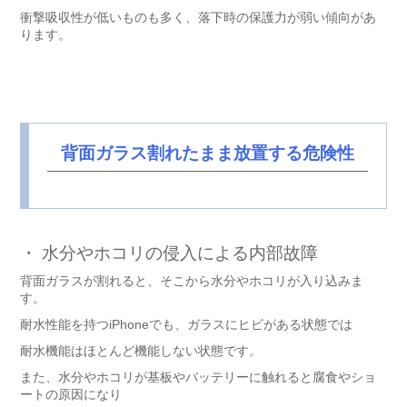
衝撃吸収性が低いものも多く、落下時の保護力が弱い傾向があ
ります。
背面ガラス割れたまま放置する危険性
・ 水分やホコリの侵入による内部故障
背面ガラスが割れると、そこから水分やホコリが入り込みま
す。
耐水性能を持つiPhoneでも、ガラスにヒビがある状態では
耐水機能はほとんど機能しない状態です。
また、水分やホコリが基板やバッテリーに触れると腐食やショ
ートの原因になり