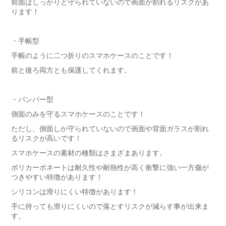
前面はしっかりと守られていないので画面が割れるリスクがあ
ります！
・手帳型
手帳のように二つ折りのスマホケースのことです！
前と後ろ両方とも保護してくれます。
・バンパー型
側面のみを守るスマホケースのことです！
ただし、側面しか守られていないので画面や背面ガラスが割れ
るリスクが高いです！
スマホケースの素材の種類はさまざまあります。
ポリカーボネートは耐久性や耐熱性が高く衝撃に強い一方傷が
つきやすい特徴があります！
シリコンは滑りにくい特徴があります！
手に持っても滑りにくいので落とすリスクが減らす事が出来ま
す。