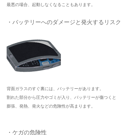
最悪の場合、起動しなくなることもあります。
・バッテリーへのダメージと発火するリスク
背面ガラスのすぐ裏には、バッテリーがあります。
割れた部分から圧力やゴミが入り、バッテリーが傷つくと
膨張、発熱、発火などの危険性が高まります。
・ケガの危険性