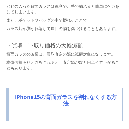
ヒビの入った背面ガラスは鋭利で、手で触れると簡単にケガを
してしまいます。
また、ポケットやバッグの中で擦れることで
ガラス片が剥がれ落ちて周囲の物を傷つけることもあります。
・買取、下取り価格の大幅減額
背面ガラスの破損は、買取査定の際に減額対象になります。
本体破損ありと判断されると、査定額が数万円単位で下がるこ
ともあります。
iPhone15の背面ガラスを割れなくする方
法