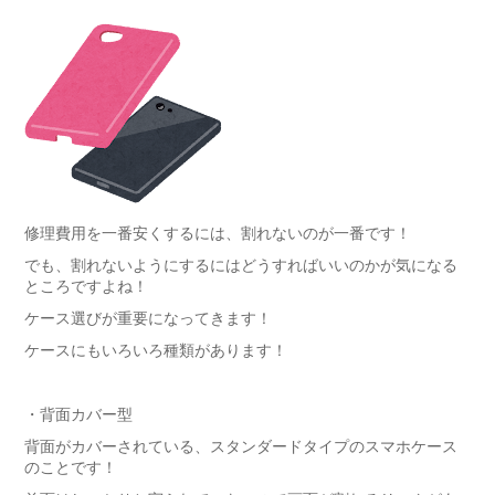
修理費用を一番安くするには、割れないのが一番です！
でも、割れないようにするにはどうすればいいのかが気になる
ところですよね！
ケース選びが重要になってきます！
ケースにもいろいろ種類があります！
・背面カバー型
背面がカバーされている、スタンダードタイプのスマホケース
のことです！