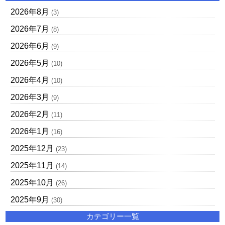
2026年8月
(3)
2026年7月
(8)
2026年6月
(9)
2026年5月
(10)
2026年4月
(10)
2026年3月
(9)
2026年2月
(11)
2026年1月
(16)
2025年12月
(23)
2025年11月
(14)
2025年10月
(26)
2025年9月
(30)
カテゴリー一覧