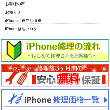
お客様の声
お知らせ
iPhoneお役立ち情報
iPhone修理ブログ