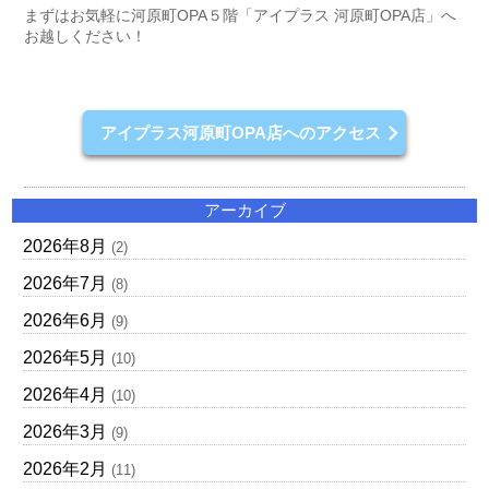
まずはお気軽に河原町OPA５階「アイプラス 河原町OPA店」へ
お越しください！
アイプラス河原町OPA店へのアクセス
アーカイブ
2026年8月
(2)
2026年7月
(8)
2026年6月
(9)
2026年5月
(10)
2026年4月
(10)
2026年3月
(9)
2026年2月
(11)