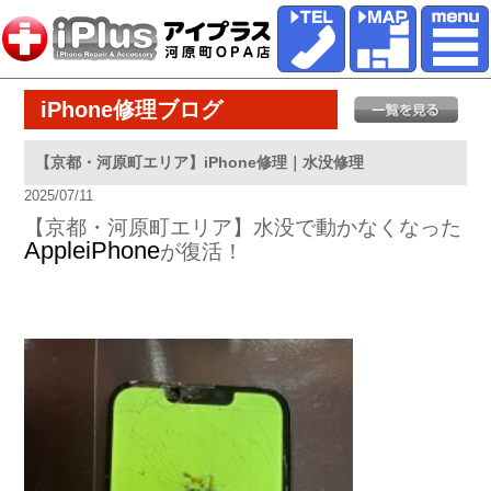
iPhone修理ブログ
【京都・河原町エリア】iPhone修理｜水没修理
2025/07/11
【京都・河原町エリア】水没で動かなくなった
AppleiPhone
が復活！