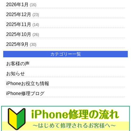
2026年1月
(16)
2025年12月
(23)
2025年11月
(14)
2025年10月
(26)
2025年9月
(30)
カテゴリー一覧
お客様の声
お知らせ
iPhoneお役立ち情報
iPhone修理ブログ