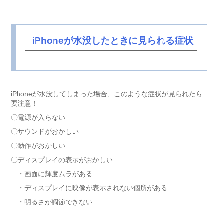
iPhoneが水没したときに見られる症状
iPhoneが水没してしまった場合、このような症状が見られたら
要注意！
〇電源が入らない
〇サウンドがおかしい
〇動作がおかしい
〇ディスプレイの表示がおかしい
・画面に輝度ムラがある
・ディスプレイに映像が表示されない個所がある
・明るさが調節できない