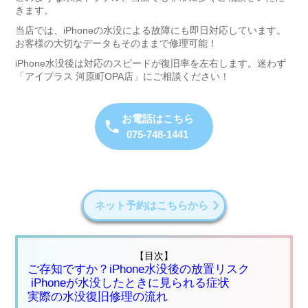
きます。
当店では、iPhoneの水没による故障にも即日対応しています。
お客様の大切なデータもそのままで修理可能！
iPhone水没後は対応のスピードが復旧率を左右します。迷わず
「アイプラス 河原町OPA店」にご相談ください！
お電話はこちら
075-748-1441
ネット予約はこちらから
【目次】
ご存知ですか？iPhone水没後の放置リスク
iPhoneが水没したときに見られる症状
実際の水没復旧修理の流れ