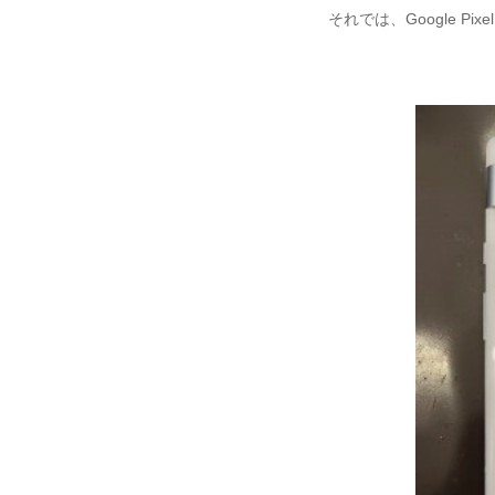
それでは、Google 