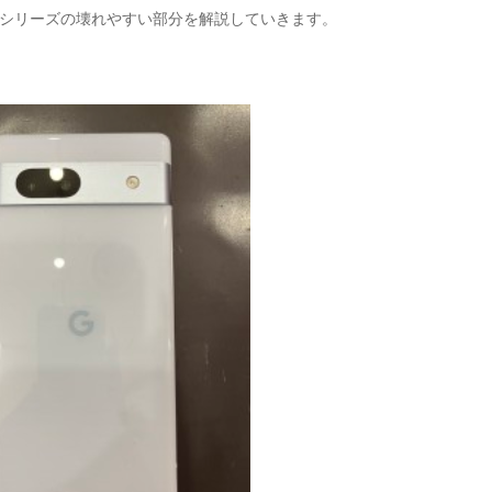
Pixelシリーズの壊れやすい部分を解説していきます。