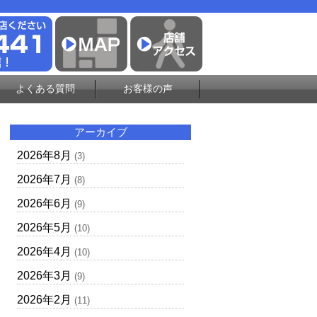
よくある質問
お客様の声
アーカイブ
2026年8月
(3)
2026年7月
(8)
2026年6月
(9)
2026年5月
(10)
2026年4月
(10)
2026年3月
(9)
2026年2月
(11)