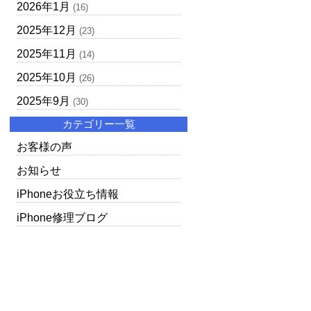
2026年1月
(16)
2025年12月
(23)
2025年11月
(14)
2025年10月
(26)
2025年9月
(30)
カテゴリー一覧
お客様の声
お知らせ
iPhoneお役立ち情報
iPhone修理ブログ