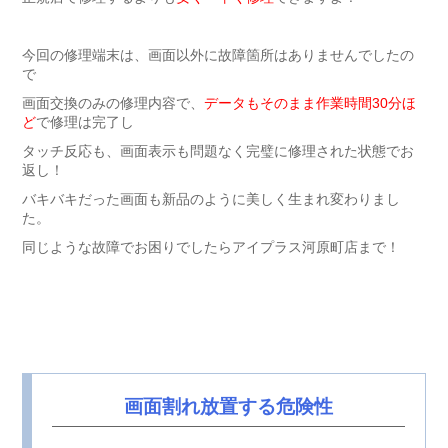
今回の修理端末は、画面以外に故障箇所はありませんでしたの
で
画面交換のみの修理内容で、
データもそのまま作業時間30分ほ
ど
で修理は完了し
タッチ反応も、画面表示も問題なく完璧に修理された状態でお
返し！
バキバキだった画面も新品のように美しく生まれ変わりまし
た。
同じような故障でお困りでしたらアイプラス河原町店まで！
画面割れ放置する危険性