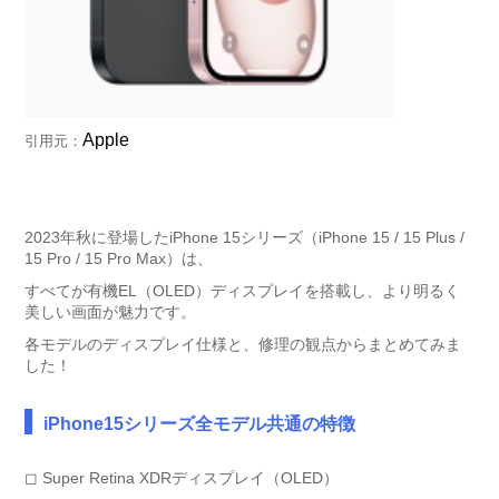
Apple
引用元：
2023年秋に登場したiPhone 15シリーズ（iPhone 15 / 15 Plus /
15 Pro / 15 Pro Max）は、
すべてが有機EL（OLED）ディスプレイを搭載し、より明るく
美しい画面が魅力です。
各モデルのディスプレイ仕様と、修理の観点からまとめてみま
した！
iPhone15シリーズ全モデル共通の特徴
◻︎ Super Retina XDRディスプレイ（OLED）