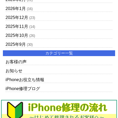
2026年1月
(16)
2025年12月
(23)
2025年11月
(14)
2025年10月
(26)
2025年9月
(30)
カテゴリー一覧
お客様の声
お知らせ
iPhoneお役立ち情報
iPhone修理ブログ