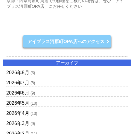
京都・四条河原町周辺での修理をご検討の場合は、ぜひ「アイ
プラス河原町OPA店」にお任せください！
アイプラス河原町OPA店へのアクセス
アーカイブ
2026年8月
(3)
2026年7月
(8)
2026年6月
(9)
2026年5月
(10)
2026年4月
(10)
2026年3月
(9)
2026年2月
(11)