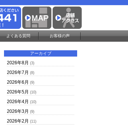
よくある質問
お客様の声
アーカイブ
2026年8月
(3)
2026年7月
(8)
2026年6月
(9)
2026年5月
(10)
2026年4月
(10)
2026年3月
(9)
2026年2月
(11)