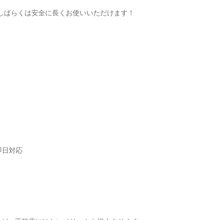
しばらくは安全に長くお使いいただけます！
即日対応