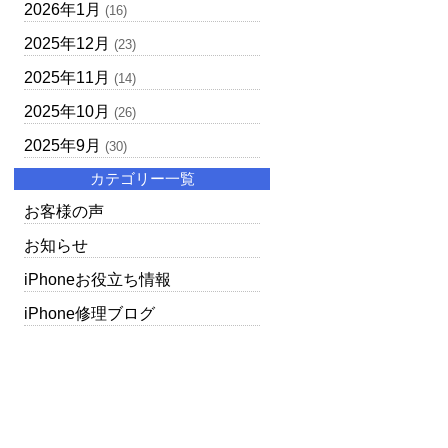
2026年1月
(16)
2025年12月
(23)
2025年11月
(14)
2025年10月
(26)
2025年9月
(30)
カテゴリー一覧
お客様の声
お知らせ
iPhoneお役立ち情報
iPhone修理ブログ