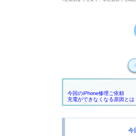
今回のiPhone修理ご依頼
充電ができなくなる原因とは
今