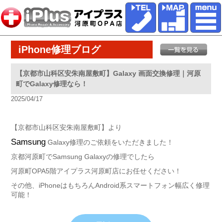
iPhone修理ブログ
【京都市山科区安朱南屋敷町】Galaxy 画面交換修理｜河原
町でGalaxy修理なら！
2025/04/17
【京都市山科区安朱南屋敷町】より
Samsung
Galaxy修理のご依頼をいただきました！
京都河原町でSamsung Galaxyの修理でしたら
河原町OPA5階アイプラス河原町店にお任せください！
その他、iPhoneはもちろんAndroid系スマートフォン幅広く修理
可能！