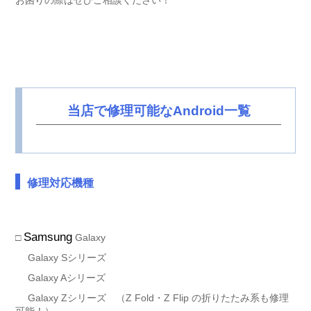
お困りの際はぜひご相談ください！
当店で修理可能なAndroid一覧
修理対応機種
Samsung
□
Galaxy
Galaxy Sシリーズ
Galaxy Aシリーズ
Galaxy Zシリーズ （Z Fold・Z Flip の折りたたみ系も修理