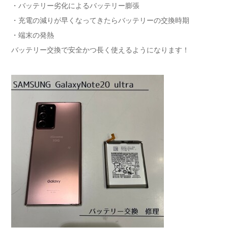
・バッテリー劣化によるバッテリー膨張
・充電の減りが早くなってきたらバッテリーの交換時期
・端末の発熱
バッテリー交換で安全かつ長く使えるようになります！