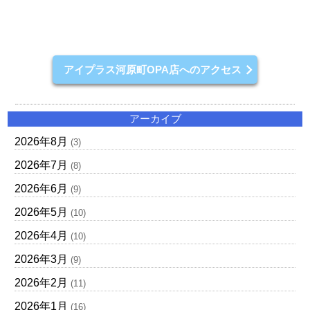
アイプラス河原町OPA店へのアクセス
アーカイブ
2026年8月
(3)
2026年7月
(8)
2026年6月
(9)
2026年5月
(10)
2026年4月
(10)
2026年3月
(9)
2026年2月
(11)
2026年1月
(16)