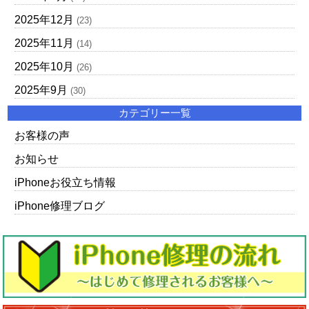
2025年12月
(23)
2025年11月
(14)
2025年10月
(26)
2025年9月
(30)
カテゴリー一覧
お客様の声
お知らせ
iPhoneお役立ち情報
iPhone修理ブログ