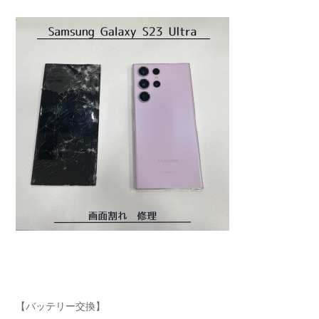
【バッテリー交換】