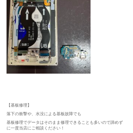
【基板修理】
落下の衝撃や、水没による基板故障でも
基板修理でデータはそのまま修理できることも多いので諦めず
に一度当店にご相談ください！