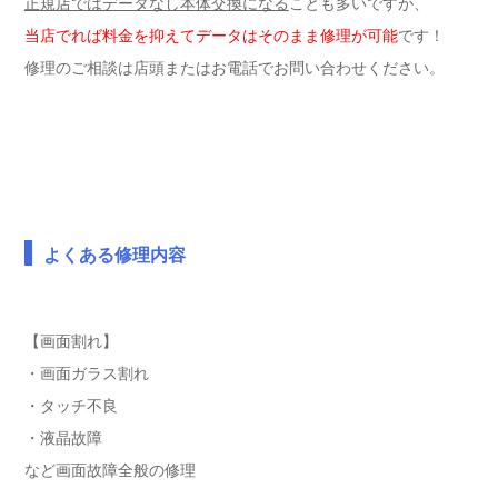
正規店ではデータなし本体交換になる
ことも多いですが、
当店でれば料金を抑えてデータはそのまま修理が可能
です！
修理のご相談は店頭またはお電話でお問い合わせください。
よくある修理内容
【画面割れ】
・画面ガラス割れ
・タッチ不良
・液晶故障
など画面故障全般の修理