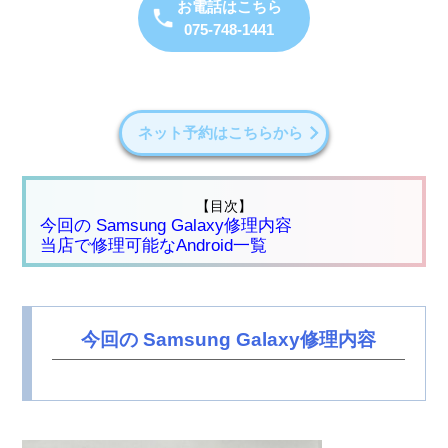
お電話はこちら
075-748-1441
ネット予約はこちらから
【目次】
今回の Samsung Galaxy修理内容
当店で修理可能なAndroid一覧
今回の Samsung Galaxy修理内容