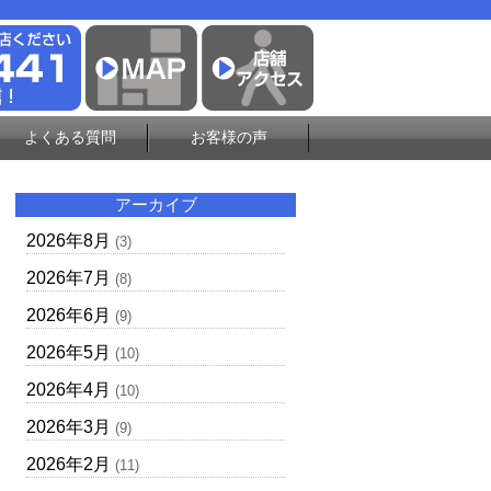
よくある質問
お客様の声
アーカイブ
2026年8月
(3)
2026年7月
(8)
2026年6月
(9)
2026年5月
(10)
2026年4月
(10)
2026年3月
(9)
2026年2月
(11)