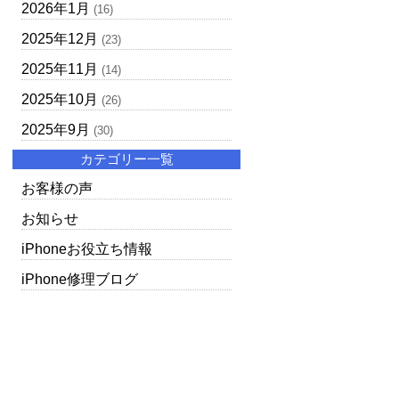
2026年1月
(16)
2025年12月
(23)
2025年11月
(14)
2025年10月
(26)
2025年9月
(30)
カテゴリー一覧
お客様の声
お知らせ
iPhoneお役立ち情報
iPhone修理ブログ