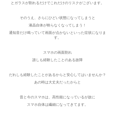
とガラスが割れるだけでこれだけのリスクがございます。
そのうえ、さらにひどい状態になってしまうと
液晶自体が映らなくなってしまう！
通知音だけ鳴っていて画面が点かないといった症状になりま
す。
スマホの画面割れ
誰しも経験したことのある故障
だれしも経験したことがあるからと安心してはいませんか？
あの時は大丈夫だったからと
昔と今のスマホは、高性能になっているが故に
スマホ自体は繊細になってきてます。