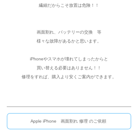
繊細だからこそ放置は危険！！
画面割れ、バッテリーの交換 等
様々な故障があるかと思います。
iPhoneやスマホが壊れてしまったからと
買い替える必要はありません！！
修理をすれば、購入より安くご案内ができます。
Apple iPhone 画面割れ 修理 のご依頼