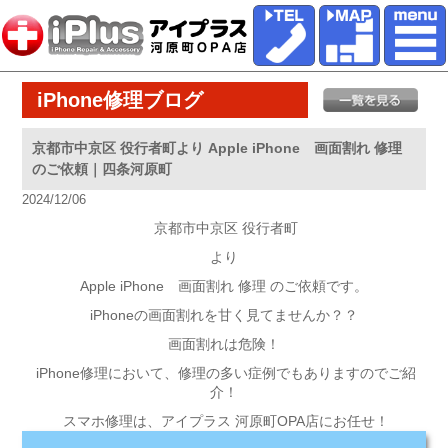
iPhone修理ブログ
京都市中京区 役行者町より Apple iPhone 画面割れ 修理
のご依頼｜四条河原町
2024/12/06
京都市中京区 役行者町
より
Apple iPhone 画面割れ 修理 のご依頼です。
iPhoneの画面割れを甘く見てませんか？？
画面割れは危険！
iPhone修理において、修理の多い症例でもありますのでご紹
介！
スマホ修理は、アイプラス 河原町OPA店にお任せ！