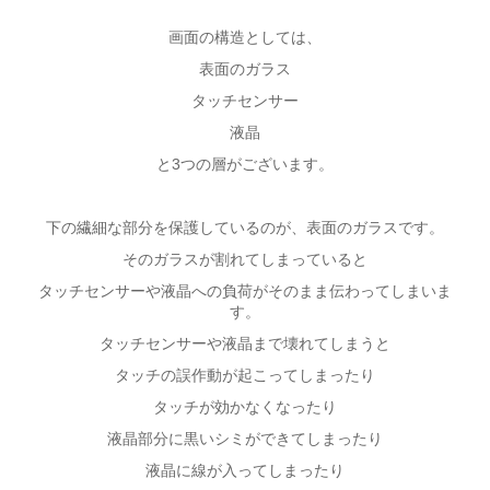
画面の構造としては、
表面のガラス
タッチセンサー
液晶
と3つの層がございます。
下の繊細な部分を保護しているのが、表面のガラスです。
そのガラスが割れてしまっていると
タッチセンサーや液晶への負荷がそのまま伝わってしまいま
す。
タッチセンサーや液晶まで壊れてしまうと
タッチの誤作動が起こってしまったり
タッチが効かなくなったり
液晶部分に黒いシミができてしまったり
液晶に線が入ってしまったり