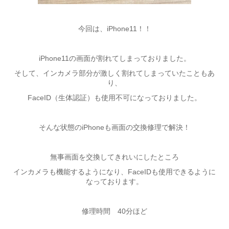
今回は、iPhone11！！
iPhone11の画面が割れてしまっておりました。
そして、インカメラ部分が激しく割れてしまっていたこともあ
り、
FaceID（生体認証）も使用不可になっておりました。
そんな状態のiPhoneも画面の交換修理で解決！
無事画面を交換してきれいにしたところ
インカメラも機能するようになり、FaceIDも使用できるように
なっております。
修理時間 40分ほど