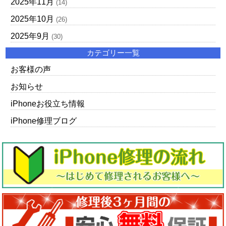
2025年11月
(14)
2025年10月
(26)
2025年9月
(30)
カテゴリー一覧
お客様の声
お知らせ
iPhoneお役立ち情報
iPhone修理ブログ