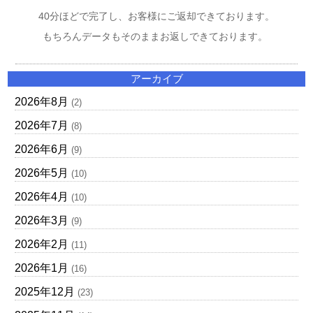
40分ほどで完了し、お客様にご返却できております。
もちろんデータもそのままお返しできております。
アーカイブ
2026年8月
(2)
2026年7月
(8)
2026年6月
(9)
2026年5月
(10)
2026年4月
(10)
2026年3月
(9)
2026年2月
(11)
2026年1月
(16)
2025年12月
(23)