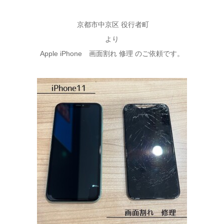
京都市中京区 役行者町
より
Apple iPhone 画面割れ 修理 のご依頼です。