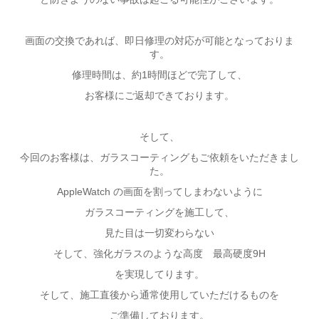
画面の交換であれば、即日修理の対応が可能となっておりま
す。
修理時間は、約1時間ほどで完了して、
お客様にご返却できております。
そして、
今回のお客様は、ガラスコーティングもご依頼をいただきまし
た。
AppleWatch の画面を割ってしまわないように
ガラスコーティングを施工して、
見た目は一切変わらない
そして、強化ガラスのような高度 最高硬度9H
を実現してります。
そして、施工直後から通常使用していただけるものを
ご準備しております。