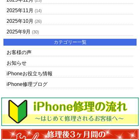
(23)
2025年11月
(14)
2025年10月
(26)
2025年9月
(30)
カテゴリー一覧
お客様の声
お知らせ
iPhoneお役立ち情報
iPhone修理ブログ