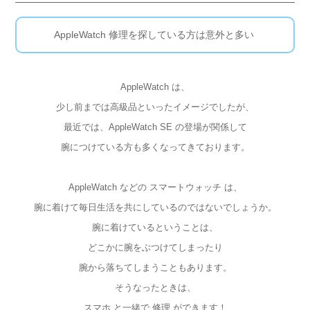
AppleWatch 修理を探している方は意外と多い
AppleWatch は、
少し前までは高級品といったイメージでしたが、
最近では、AppleWatch SE の登場が関係して
腕につけている方も多くなってきております。
AppleWatch などの スマートウォッチ は、
腕に着けて毎日生活を共にしているのではないでしょうか。
腕に着けているということは、
どこかに腕をぶつけてしまったり
腕から落ちてしまうこともあります。
そうなったときは、
スマホ と一緒で 修理 ができます！