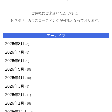
ご気軽にご来店いただければ、
お見積り、ガラスコーティングが可能となっております。
アーカイブ
2026年8月
(3)
2026年7月
(8)
2026年6月
(9)
2026年5月
(10)
2026年4月
(10)
2026年3月
(9)
2026年2月
(11)
2026年1月
(16)
2025年12月