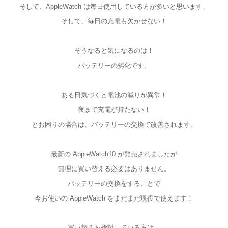
そして、AppleWatch は毎日使用している方が多いと思います、
そして、毎日の充電も欠かせない！
そうなると気になるのは！
バッテリーの劣化です。
ある日気づくと電池の減りが異常！
夜まで充電が持たない！
とお困りの場合は、バッテリーの交換で改善されます。
最新の AppleWatch10 が発売されましたが
無理に買い替える必要はありません。
バッテリーの交換をすることで
今お使いの AppleWatch をまだまだ現役で使えます！
買い替えを検討している方は、