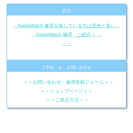
目次
・AppleWatch 修理を探している方は意外と多い・
・AppleWatch 修理 ご紹介！ ・
・・
ご予約 ＆ お問い合わせ
＞＞お問い合わせ・修理依頼フォーム＜＜
＞＞ショップページ＜＜
＞＞ご来店方法＜＜