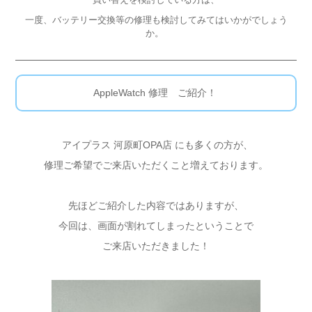
一度、バッテリー交換等の修理も検討してみてはいかがでしょう
か。
AppleWatch 修理 ご紹介！
アイプラス 河原町OPA店 にも多くの方が、
修理ご希望でご来店いただくこと増えております。
先ほどご紹介した内容ではありますが、
今回は、画面が割れてしまったということで
ご来店いただきました！