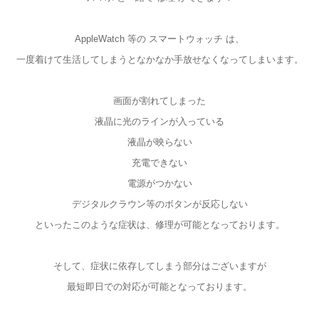
AppleWatch 等の スマートウォッチ は、
一度着けて生活してしまうとなかなか手放せなくなってしまいます。
画面が割れてしまった
液晶に光のラインが入っている
液晶が映らない
充電できない
電源がつかない
デジタルクラウン等のボタンが反応しない
といったこのような症状は、修理が可能となっております。
そして、症状に依存してしまう部分はございますが
最短即日での対応が可能となっております。