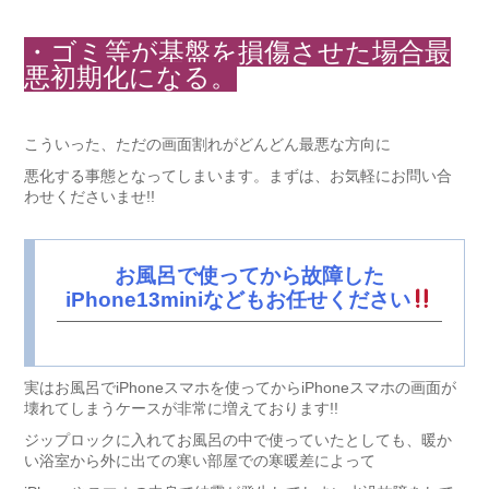
・ゴミ等が基盤を損傷させた場合最
悪初期化になる。
こういった、ただの画面割れがどんどん最悪な方向に
悪化する事態となってしまいます。まずは、お気軽にお問い合
わせくださいませ!!
お風呂で使ってから故障した
iPhone13miniなどもお任せください
実はお風呂でiPhoneスマホを使ってからiPhoneスマホの画面が
壊れてしまうケースが非常に増えております!!
ジップロックに入れてお風呂の中で使っていたとしても、暖か
い浴室から外に出ての寒い部屋での寒暖差によって