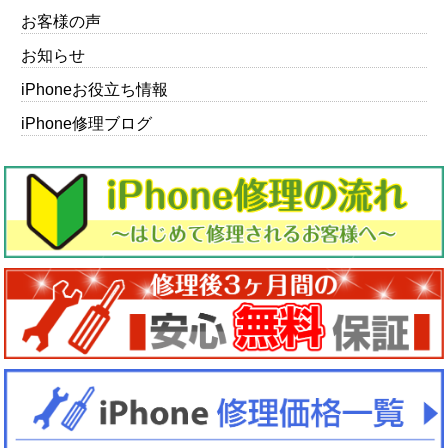
お客様の声
お知らせ
iPhoneお役立ち情報
iPhone修理ブログ