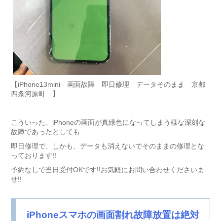
【iPhone13mini 画面故障 即日修理 データそのまま 京都
四条河原町 】
こういった、iPhoneの画面が真緑色になってしまう様な深刻な
故障であったとしても
即日修理で、しかも、データも消えないでそのままの修理とな
っております!!
予約なしで当日受付OKです!!お気軽にお問い合わせくださいま
せ!!
iPhoneスマホの画面割れ故障放置は絶対