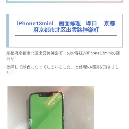
iPhone13mini 画面修理 即日 京都
府京都市北区出雲路神楽町
京都府京都市北区出雲路神楽町 のお客様がiPhone13miniの画
面が
故障して緑色になってしまいました、と修理の相談を頂きまし
た!!