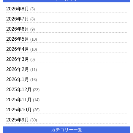
2026年8月
(3)
2026年7月
(8)
2026年6月
(9)
2026年5月
(10)
2026年4月
(10)
2026年3月
(9)
2026年2月
(11)
2026年1月
(16)
2025年12月
(23)
2025年11月
(14)
2025年10月
(26)
2025年9月
(30)
カテゴリー一覧