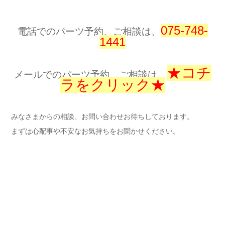
075-748-
電話でのパーツ予約、ご相談は、
1441
★コチ
メールでのパーツ予約、ご相談は、
ラをクリック★
みなさまからの相談、お問い合わせお待ちしております。
まずは心配事や不安なお気持ちをお聞かせください。