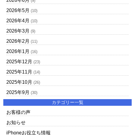
2026年6月
(9)
2026年5月
(10)
2026年4月
(10)
2026年3月
(9)
2026年2月
(11)
2026年1月
(16)
2025年12月
(23)
2025年11月
(14)
2025年10月
(26)
2025年9月
(30)
カテゴリー一覧
お客様の声
お知らせ
iPhoneお役立ち情報