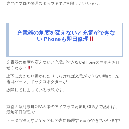
専門のプロの修理スタッフまでご相談くださいませ。
充電器の角度を変えないと充電ができな
いiPhoneも即日修理
充電器の角度を変えないと充電ができないiPhoneスマホもお任
せください
!
上下に支えたり動かしたりしなければ充電ができない時は、充
電口パーツ、ドックコネクターが
故障してしまっている状態です。
京都四条河原町OPA５階のアイプラス河原町OPA店であれば、
最短即日修理で
データも消えないでその日の内に修理する事ができちゃいます!!