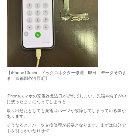
【iPhone13mini ドックコネクター修理 即日 データそのま
ま 京都四条河原町】
iPhoneスマホの充電器差込口が折れてしまい、先端や端子が中
に残ったままになってしまうと
取り出せたとしても充電口パーツが故障してしまっている事が
あります。
そうなると、パーツ交換修理が必要となります。まずは自分で
中を引っかいたりせず