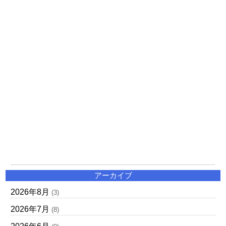
アーカイブ
2026年8月
(3)
2026年7月
(8)