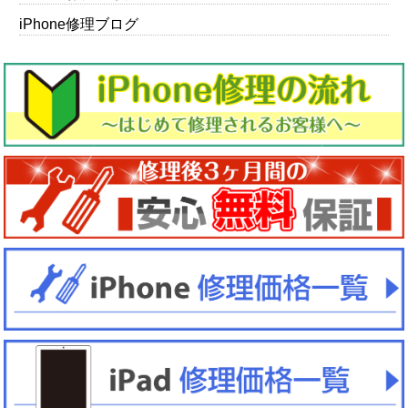
iPhone修理ブログ