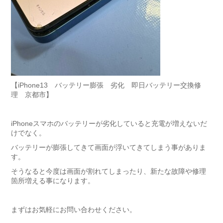
【iPhone13 バッテリー膨張 劣化 即日バッテリー交換修
理 京都市】
iPhoneスマホのバッテリーが劣化していると充電が増えないだ
けでなく。
バッテリーが膨張してきて画面が浮いてきてしまう事がありま
す。
そうなると今度は画面が割れてしまったり、新たな故障や修理
箇所増える事になります。
まずはお気軽にお問い合わせください。