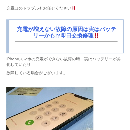
充電口のトラブルもお任せください
充電が増えない故障の原因は実はバッテ
リーかも!?即日交換修理
iPhoneスマホの充電ができない故障の時、実はバッテリーが劣
化していたり
故障している場合がございます。