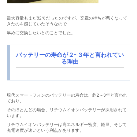
最大容量もまだ82％だったのですが、充電の持ちが悪くなって
きたのを感じていたそうなので
早めに交換したいとのことでした。
バッテリーの寿命が２~３年と言われてい
る理由
現代スマートフォンのバッテリーの寿命は、約2～3年と言われ
ており、
そのほとんどの場合、リチウムイオンバッテリーが採用されて
います。
リチウムイオンバッテリーは高エネルギー密度、軽量、そして
充電速度が速いという利点があります。