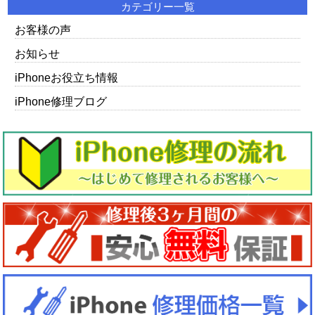
カテゴリー一覧
お客様の声
お知らせ
iPhoneお役立ち情報
iPhone修理ブログ