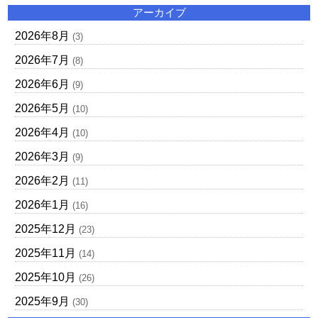
アーカイブ
2026年8月
(3)
2026年7月
(8)
2026年6月
(9)
2026年5月
(10)
2026年4月
(10)
2026年3月
(9)
2026年2月
(11)
2026年1月
(16)
2025年12月
(23)
2025年11月
(14)
2025年10月
(26)
2025年9月
(30)