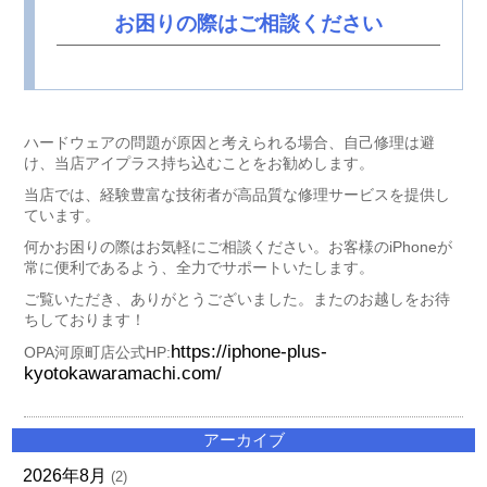
お困りの際はご相談ください
ハードウェアの問題が原因と考えられる場合、自己修理は避
け、当店アイプラス持ち込むことをお勧めします。
当店では、経験豊富な技術者が高品質な修理サービスを提供し
ています。
何かお困りの際はお気軽にご相談ください。お客様のiPhoneが
常に便利であるよう、全力でサポートいたします。
ご覧いただき、ありがとうございました。またのお越しをお待
ちしております！
https://iphone-plus-
OPA河原町店公式HP:
kyotokawaramachi.com/
アーカイブ
2026年8月
(2)