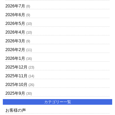
2026年7月
(8)
2026年6月
(9)
2026年5月
(10)
2026年4月
(10)
2026年3月
(9)
2026年2月
(11)
2026年1月
(16)
2025年12月
(23)
2025年11月
(14)
2025年10月
(26)
2025年9月
(30)
カテゴリー一覧
お客様の声