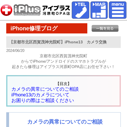
iPhone修理ブログ
【京都市北区西賀茂神光院町】iPhone13 カメラ交換
2024/06/20
京都市北区西賀茂神光院町
からでiPhone/アンドロイドのスマホトラブルが
起きたら修理はアイプラス河原町OPA店にお任せ下さい！
【目次】
カメラの異常についてのご相談
iPhone13のカメラについて
お困りの際はご相談ください
カメラの異常についてのご相談