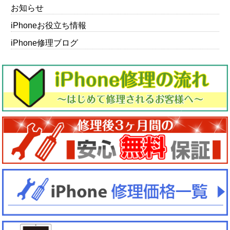
お知らせ
iPhoneお役立ち情報
iPhone修理ブログ