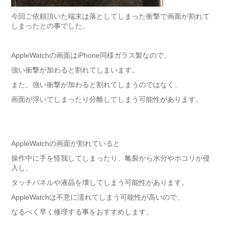
今回ご依頼頂いた端末は落としてしまった衝撃で画面が割れて
しまったとの事でした。
AppleWatchの画面はiPhone同様ガラス製なので、
強い衝撃が加わると割れてしまいます。
また、強い衝撃が加わると割れてしまうのではなく、
画面が浮いてしまったり分離してしまう可能性があります。
AppleWatchの画面が割れていると
操作中に手を怪我してしまったり、亀裂から水分やホコリが侵
入し、
タッチパネルや液晶を壊してしまう可能性があります。
AppleWatchは不意に濡れてしまう可能性が高いので、
なるべく早く修理する事をおすすめします。