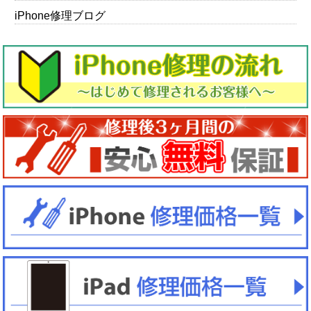
iPhone修理ブログ