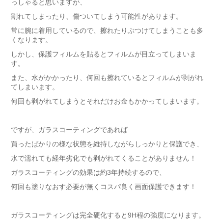
っしゃると思いますが、
割れてしまったり、傷ついてしまう可能性があります。
常に腕に着用しているので、擦れたりぶつけてしまうことも多
くなります。
しかし、保護フィルムを貼るとフィルムが目立ってしまいま
す。
また、水がかかったり、何回も擦れているとフィルムが剥がれ
てしまいます。
何回も剥がれてしまうとそれだけお金もかかってしまいます。
ですが、ガラスコーティングであれば
買ったばかりの様な状態を維持しながらしっかりと保護でき、
水で濡れても経年劣化でも剥がれてくることがありません！
ガラスコーティングの効果は約3年持続するので、
何回も塗りなおす必要が無くコスパ良く画面保護できます！
ガラスコーティングは完全硬化すると9H程の強度になります。