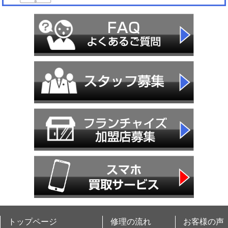
トップページ
修理の流れ
お客様の声