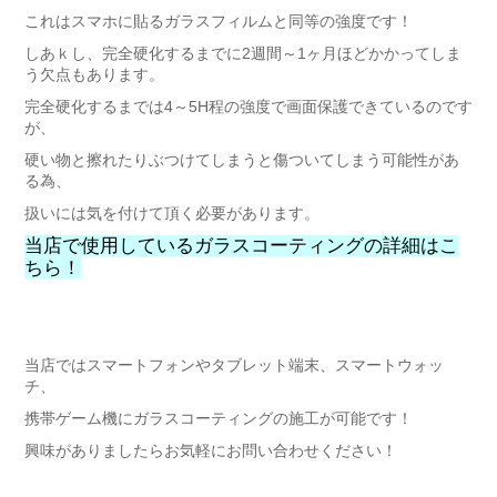
これはスマホに貼るガラスフィルムと同等の強度です！
しあｋし、完全硬化するまでに2週間～1ヶ月ほどかかってしま
う欠点もあります。
完全硬化するまでは4～5H程の強度で画面保護できているのです
が、
硬い物と擦れたりぶつけてしまうと傷ついてしまう可能性があ
る為、
扱いには気を付けて頂く必要があります。
当店で使用しているガラスコーティングの詳細はこ
ちら！
当店ではスマートフォンやタブレット端末、スマートウォッ
チ、
携帯ゲーム機にガラスコーティングの施工が可能です！
興味がありましたらお気軽にお問い合わせください！