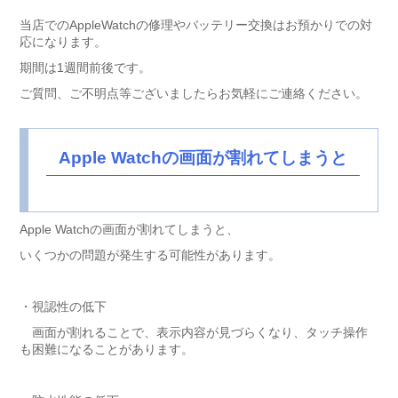
当店でのAppleWatchの修理やバッテリー交換はお預かりでの対
応になります。
期間は1週間前後です。
ご質問、ご不明点等ございましたらお気軽にご連絡ください。
Apple Watchの画面が割れてしまうと
Apple Watchの画面が割れてしまうと、
いくつかの問題が発生する可能性があります。
・視認性の低下
画面が割れることで、表示内容が見づらくなり、タッチ操作
も困難になることがあります。