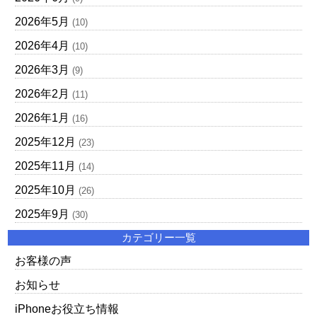
2026年5月
(10)
2026年4月
(10)
2026年3月
(9)
2026年2月
(11)
2026年1月
(16)
2025年12月
(23)
2025年11月
(14)
2025年10月
(26)
2025年9月
(30)
カテゴリー一覧
お客様の声
お知らせ
iPhoneお役立ち情報