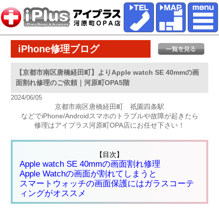
iPhone修理ブログ
【京都市南区唐橋経田町】よりApple watch SE 40mmの画
面割れ修理のご依頼｜河原町OPA5階
2024/06/05
京都市南区唐橋経田町 祇園四条駅
などでiPhone/Androidスマホのトラブルや故障が起きたら
修理はアイプラス河原町OPA店にお任せ下さい！
【目次】
Apple watch SE 40mmの画面割れ修理
Apple Watchの画面が割れてしまうと
スマートウォッチの画面保護にはガラスコーテ
ィングがオススメ