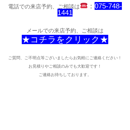
：
075-748-
電話での来店予約、ご相談は
1441
メールでの来店予約、ご相談は
★コチラをクリック★
ご質問、ご不明点等ございましたらお気軽にご連絡ください！
お見積りやご相談のみでも大歓迎です！
ご連絡お待ちしております。