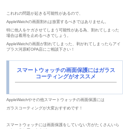
これれの問題が起きる可能性があるので、
AppleWatchの画面割れは放置するべきではありません。
特に他人をケガさせてしまう可能性がある為、割れてしまった
場合は着用を止めるべきでしょう。
AppleWatchの画面が割れてしまった、剥がれてしまったらアイ
プラス河原町OPA店にご相談下さい！
スマートウォッチの画面保護にはガラス
コーティングがオススメ
AppleWatchやその他スマートウォッチの画面保護には
ガラスコーティングが大変おすすめです！
スマートウォッチには画面保護をしていない方がたくさんいら