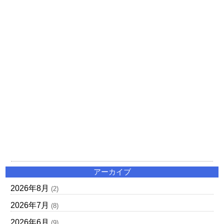
アーカイブ
2026年8月
(2)
2026年7月
(8)
2026年6月
(9)