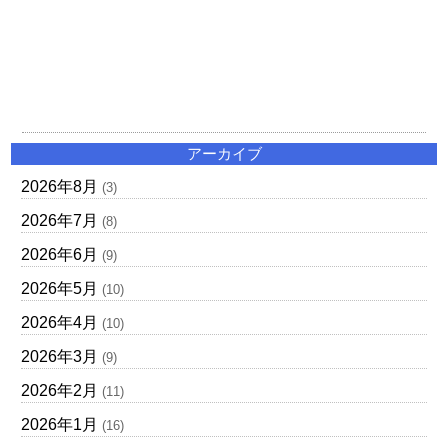
アーカイブ
2026年8月
(3)
2026年7月
(8)
2026年6月
(9)
2026年5月
(10)
2026年4月
(10)
2026年3月
(9)
2026年2月
(11)
2026年1月
(16)