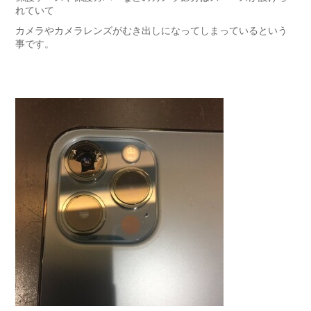
れていて
カメラやカメラレンズがむき出しになってしまっているという
事です。