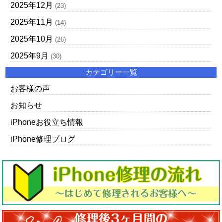
2025年12月
(23)
2025年11月
(14)
2025年10月
(26)
2025年9月
(30)
カテゴリー一覧
お客様の声
お知らせ
iPhoneお役立ち情報
iPhone修理ブログ