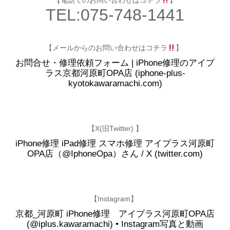
【電話でのお問い合わせはコチラ
】
TEL:075-748-1441
【メールからのお問い合わせはコチラ
】
お問合せ・修理依頼フォーム | iPhone修理のアイプ
ラス京都河原町OPA店 (iphone-plus-
kyotokawaramachi.com)
【X(旧Twitter) 】
iPhone修理 iPad修理 スマホ修理 アイプラス河原町
OPA店（@IphoneOpa）さん / X (twitter.com)
【Instagram】
京都_河原町 iPhone修理 アイプラス河原町OPA店
(@iplus.kawaramachi) • Instagram写真と動画