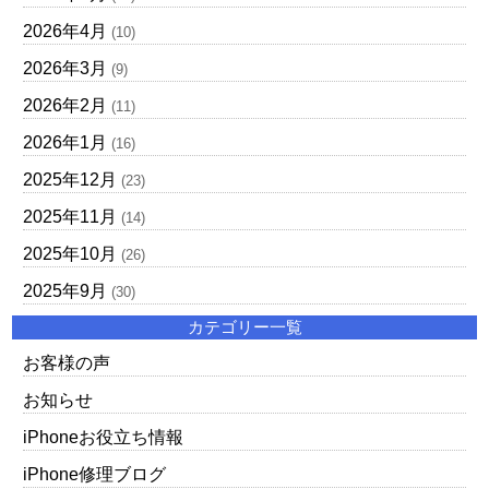
2026年4月
(10)
2026年3月
(9)
2026年2月
(11)
2026年1月
(16)
2025年12月
(23)
2025年11月
(14)
2025年10月
(26)
2025年9月
(30)
カテゴリー一覧
お客様の声
お知らせ
iPhoneお役立ち情報
iPhone修理ブログ