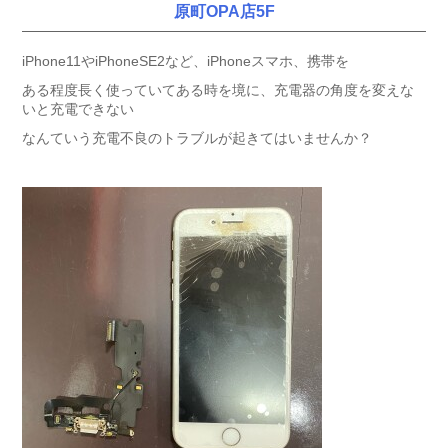
原町OPA店5F
iPhone11やiPhoneSE2など、iPhoneスマホ、携帯を
ある程度長く使っていてある時を境に、充電器の角度を変えな
いと充電できない
なんていう充電不良のトラブルが起きてはいませんか？