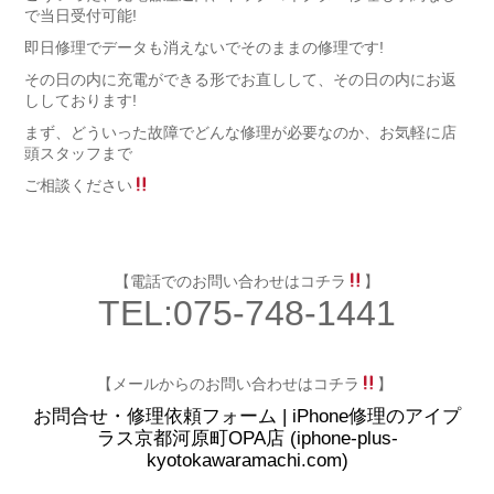
で当日受付可能!
即日修理でデータも消えないでそのままの修理です!
その日の内に充電ができる形でお直しして、その日の内にお返
ししております!
まず、どういった故障でどんな修理が必要なのか、お気軽に店
頭スタッフまで
ご相談ください
【電話でのお問い合わせはコチラ
】
TEL:075-748-1441
【メールからのお問い合わせはコチラ
】
お問合せ・修理依頼フォーム | iPhone修理のアイプ
ラス京都河原町OPA店 (iphone-plus-
kyotokawaramachi.com)