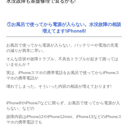
水没故障も基盤修理で直るかも!
①お風呂で使ってから電源が入らない。水没故障の相談
増えてます!iPhone8!
お風呂で使ってから電源が入らない。バッテリーや電池の充電
の減りが異常に早い。
そんな症状や故障トラブル、不具合トラブルが起きて困っては
いませんか？
実は、iPhoneスマホの携帯電話をお風呂で使ってからiPhoneス
マホの携帯電話が
壊れてしまった。そういった内容の相談が増えております!
iPhone8やiPhone7などに限らず、お風呂で使ってから電源が入
らない。などの
故障内容はiPhone12やiPhone12mini、iPhone13などのiPhoneス
マホの携帯電話でも