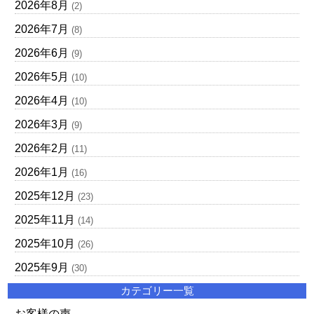
2026年8月
(2)
2026年7月
(8)
2026年6月
(9)
2026年5月
(10)
2026年4月
(10)
2026年3月
(9)
2026年2月
(11)
2026年1月
(16)
2025年12月
(23)
2025年11月
(14)
2025年10月
(26)
2025年9月
(30)
カテゴリー一覧
お客様の声