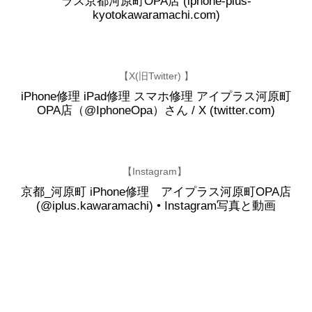
ラス京都河原町OPA店 (iphone-plus-
kyotokawaramachi.com)
【X(旧Twitter) 】
iPhone修理 iPad修理 スマホ修理 アイプラス河原町
OPA店（@IphoneOpa）さん / X (twitter.com)
【Instagram】
京都_河原町 iPhone修理 アイプラス河原町OPA店
(@iplus.kawaramachi) • Instagram写真と動画