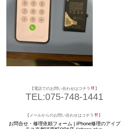
【電話でのお問い合わせはコチラ
】
TEL:075-748-1441
【メールからのお問い合わせはコチラ
】
お問合せ・修理依頼フォーム | iPhone修理のアイプ