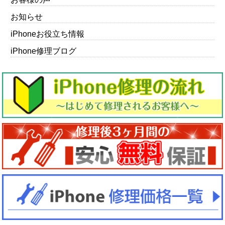
お知らせ
iPhoneお役立ち情報
iPhone修理ブログ