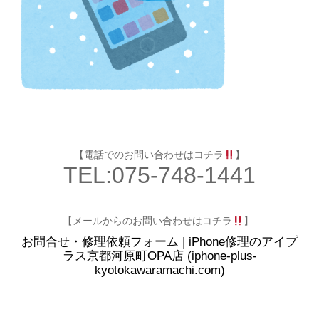
【電話でのお問い合わせはコチラ
】
TEL:075-748-1441
【メールからのお問い合わせはコチラ
】
お問合せ・修理依頼フォーム | iPhone修理のアイプ
ラス京都河原町OPA店 (iphone-plus-
kyotokawaramachi.com)