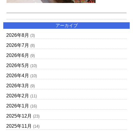
アーカイブ
2026年8月
(3)
2026年7月
(8)
2026年6月
(9)
2026年5月
(10)
2026年4月
(10)
2026年3月
(9)
2026年2月
(11)
2026年1月
(16)
2025年12月
(23)
2025年11月
(14)