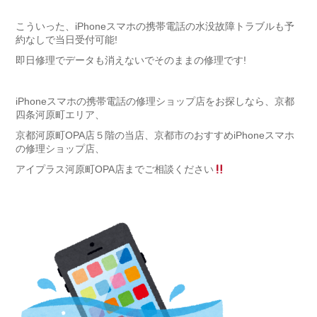
こういった、iPhoneスマホの携帯電話の水没故障トラブルも予
約なしで当日受付可能!
即日修理でデータも消えないでそのままの修理です!
iPhoneスマホの携帯電話の修理ショップ店をお探しなら、京都
四条河原町エリア、
京都河原町OPA店５階の当店、京都市のおすすめiPhoneスマホ
の修理ショップ店、
アイプラス河原町OPA店までご相談ください