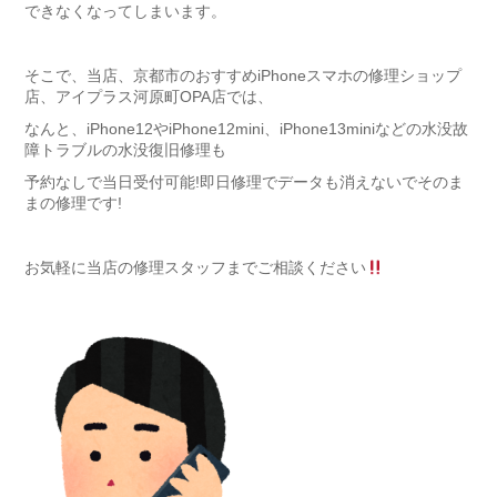
できなくなってしまいます。
そこで、当店、京都市のおすすめiPhoneスマホの修理ショップ
店、アイプラス河原町OPA店では、
なんと、iPhone12やiPhone12mini、iPhone13miniなどの水没故
障トラブルの水没復旧修理も
予約なしで当日受付可能!即日修理でデータも消えないでそのま
まの修理です!
お気軽に当店の修理スタッフまでご相談ください