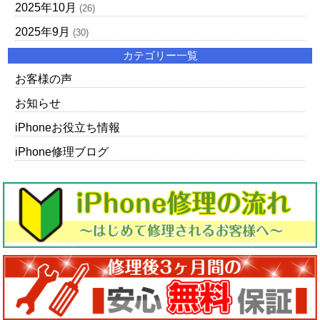
2025年10月
(26)
2025年9月
(30)
カテゴリー一覧
お客様の声
お知らせ
iPhoneお役立ち情報
iPhone修理ブログ