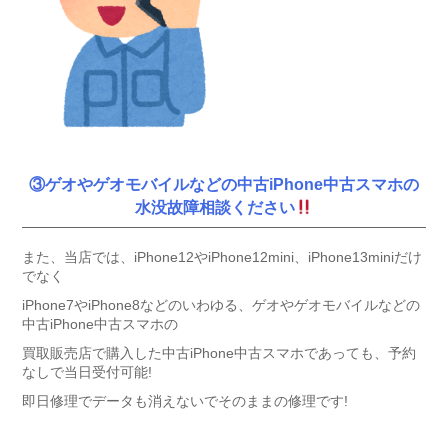
③ゲオやゲオモバイルなどの中古iPhone中古スマホの
水没故障相談ください
また、当店では、iPhone12やiPhone12mini、iPhone13miniだけ
でなく
iPhone7やiPhone8などのいわゆる、ゲオやゲオモバイルなどの
中古iPhone中古スマホの
買取販売店で購入した中古iPhone中古スマホであっても、予約
なしで当日受付可能!
即日修理でデータも消えないでそのままの修理です!