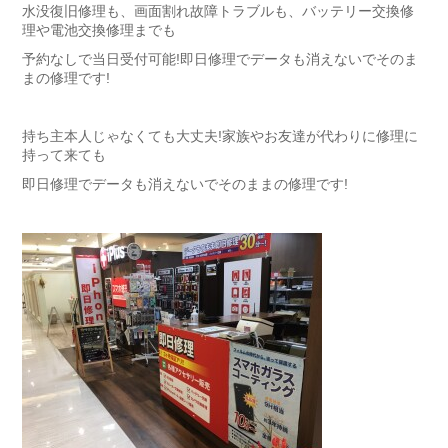
水没復旧修理も、画面割れ故障トラブルも、バッテリー交換修
理や電池交換修理までも
予約なしで当日受付可能!即日修理でデータも消えないでそのま
まの修理です!
持ち主本人じゃなくても大丈夫!家族やお友達が代わりに修理に
持って来ても
即日修理でデータも消えないでそのままの修理です!