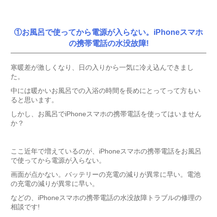
①お風呂で使ってから電源が入らない。iPhoneスマホ
の携帯電話の水没故障!
寒暖差が激しくなり、日の入りから一気に冷え込んできまし
た。
中には暖かいお風呂での入浴の時間を長めにとってって方もい
ると思います。
しかし、お風呂でiPhoneスマホの携帯電話を使ってはいません
か？
ここ近年で増えているのが、iPhoneスマホの携帯電話をお風呂
で使ってから電源が入らない。
画面が点かない。バッテリーの充電の減りが異常に早い。電池
の充電の減りが異常に早い。
などの、iPhoneスマホの携帯電話の水没故障トラブルの修理の
相談です!