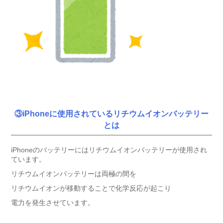
③iPhoneに使用されているリチウムイオンバッテリー
とは
iPhoneのバッテリーにはリチウムイオンバッテリーが使用され
ています。
リチウムイオンバッテリーは両極の間を
リチウムイオンが移動することで化学反応が起こり
電力を発生させています。