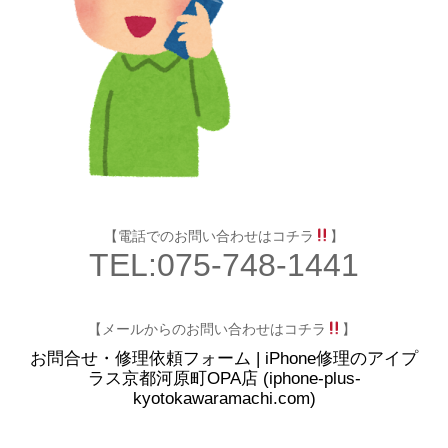
【電話でのお問い合わせはコチラ
】
TEL:075-748-1441
【メールからのお問い合わせはコチラ
】
お問合せ・修理依頼フォーム | iPhone修理のアイプ
ラス京都河原町OPA店 (iphone-plus-
kyotokawaramachi.com)