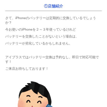
①店舗紹介
さて、iPhoneのバッテリーは定期的に交換しているでしょう
か？
今お使いのiPhoneを２～３年使っているけれど
バッテリーを交換したことがないという場合は、
バッテリーが劣化しているかもしれません。
アイプラスではバッテリー交換は予約なし、即日で対応可能で
す！
ご来店お待ちしております！