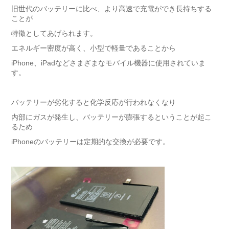
旧世代のバッテリーに比べ、より高速で充電ができ長持ちする
ことが
特徴としてあげられます。
エネルギー密度が高く、小型で軽量であることから
iPhone、iPadなどさまざまなモバイル機器に使用されていま
す。
バッテリーが劣化すると化学反応が行われなくなり
内部にガスが発生し、バッテリーが膨張するということが起こ
るため
iPhoneのバッテリーは定期的な交換が必要です。