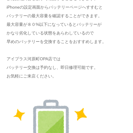
iPhoneの設定画面からバッテリーページへすすむと
バッテリーの最大容量を確認することができます。
最大容量が８０%以下になっているとバッテリーが
かなり劣化している状態をあらわしているので
早めのバッテリーを交換することをおすすめします。
アイプラス河原町OPA店では
バッテリー交換は予約なし、即日修理可能です。
お気軽にご来店ください。