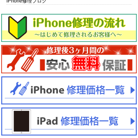
iPhone修理ブログ