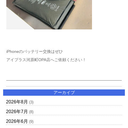
iPhoneのバッテリー交換はぜひ
アイプラス河原町OPA店へご依頼ください！
アーカイブ
2026年8月
(3)
2026年7月
(8)
2026年6月
(9)