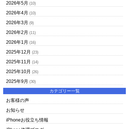
2026年5月
(10)
2026年4月
(10)
2026年3月
(9)
2026年2月
(11)
2026年1月
(16)
2025年12月
(23)
2025年11月
(14)
2025年10月
(26)
2025年9月
(30)
カテゴリー一覧
お客様の声
お知らせ
iPhoneお役立ち情報