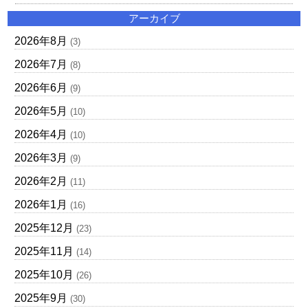
アーカイブ
2026年8月
(3)
2026年7月
(8)
2026年6月
(9)
2026年5月
(10)
2026年4月
(10)
2026年3月
(9)
2026年2月
(11)
2026年1月
(16)
2025年12月
(23)
2025年11月
(14)
2025年10月
(26)
2025年9月
(30)