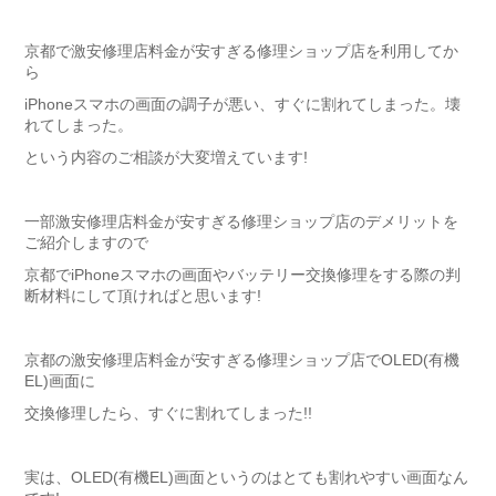
京都で激安修理店料金が安すぎる修理ショップ店を利用してか
ら
iPhoneスマホの画面の調子が悪い、すぐに割れてしまった。壊
れてしまった。
という内容のご相談が大変増えています!
一部激安修理店料金が安すぎる修理ショップ店のデメリットを
ご紹介しますので
京都でiPhoneスマホの画面やバッテリー交換修理をする際の判
断材料にして頂ければと思います!
京都の激安修理店料金が安すぎる修理ショップ店でOLED(有機
EL)画面に
交換修理したら、すぐに割れてしまった!!
実は、OLED(有機EL)画面というのはとても割れやすい画面なん