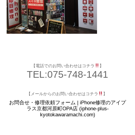
【電話でのお問い合わせはコチラ
】
TEL:075-748-1441
【メールからのお問い合わせはコチラ
】
お問合せ・修理依頼フォーム | iPhone修理のアイプ
ラス京都河原町OPA店 (iphone-plus-
kyotokawaramachi.com)