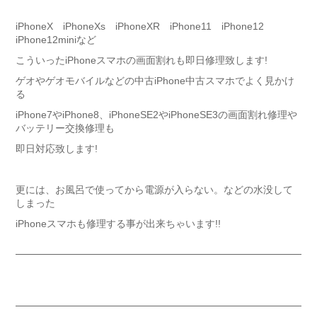
iPhoneX iPhoneXs iPhoneXR iPhone11 iPhone12
iPhone12miniなど
こういったiPhoneスマホの画面割れも即日修理致します!
ゲオやゲオモバイルなどの中古iPhone中古スマホでよく見かけ
る
iPhone7やiPhone8、iPhoneSE2やiPhoneSE3の画面割れ修理や
バッテリー交換修理も
即日対応致します!
更には、お風呂で使ってから電源が入らない。などの水没して
しまった
iPhoneスマホも修理する事が出来ちゃいます!!