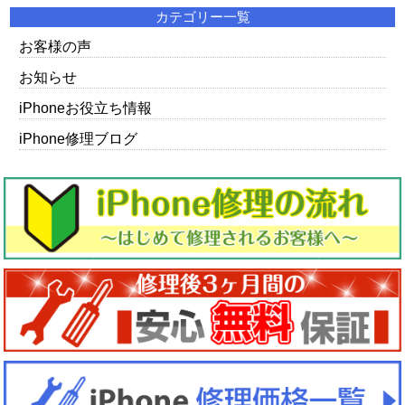
カテゴリー一覧
お客様の声
お知らせ
iPhoneお役立ち情報
iPhone修理ブログ