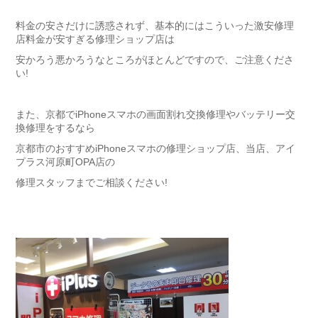
料金の安さだけに誘惑されず、基本的にはこういった激安修理
店料金が安すぎる修理ショップ店は
安かろう悪かろうなところがほとんどですので、ご注意くださ
い!
また、京都でiPhoneスマホの画面割れ交換修理やバッテリー交
換修理をするなら
京都市のおすすめiPhoneスマホの修理ショップ店、当店、アイ
プラス河原町OPA店の
修理スタッフまでご相談ください!