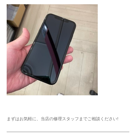
まずはお気軽に、当店の修理スタッフまでご相談ください!