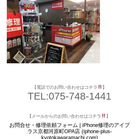
【電話でのお問い合わせはコチラ
】
TEL:075-748-1441
【メールからのお問い合わせはコチラ
】
お問合せ・修理依頼フォーム | iPhone修理のアイプ
ラス京都河原町OPA店 (iphone-plus-
kyotokawaramachi.com)