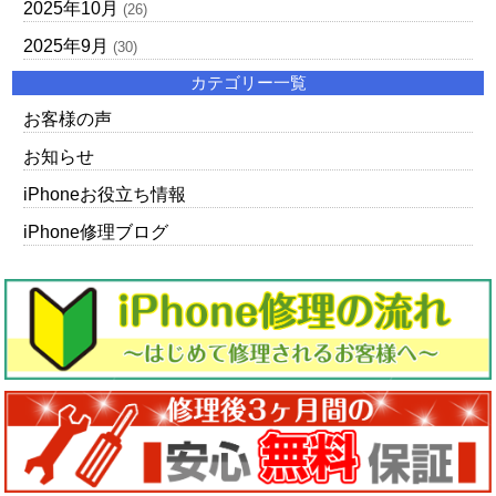
2025年10月
(26)
2025年9月
(30)
カテゴリー一覧
お客様の声
お知らせ
iPhoneお役立ち情報
iPhone修理ブログ