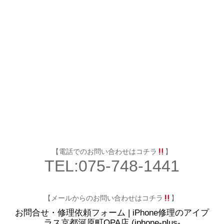
【電話でのお問い合わせはコチラ
】
TEL:075-748-1441
【メールからのお問い合わせはコチラ
】
お問合せ・修理依頼フォーム | iPhone修理のアイプ
ラス京都河原町OPA店 (iphone-plus-