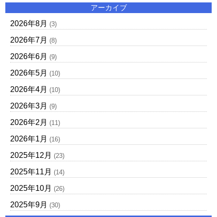
アーカイブ
2026年8月
(3)
2026年7月
(8)
2026年6月
(9)
2026年5月
(10)
2026年4月
(10)
2026年3月
(9)
2026年2月
(11)
2026年1月
(16)
2025年12月
(23)
2025年11月
(14)
2025年10月
(26)
2025年9月
(30)