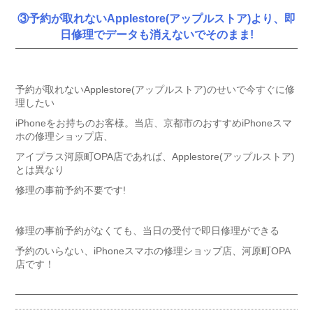
③予約が取れないApplestore(アップルストア)より、即
日修理でデータも消えないでそのまま!
予約が取れないApplestore(アップルストア)のせいで今すぐに修
理したい
iPhoneをお持ちのお客様。当店、京都市のおすすめiPhoneスマ
ホの修理ショップ店、
アイプラス河原町OPA店であれば、Applestore(アップルストア)
とは異なり
修理の事前予約不要です!
修理の事前予約がなくても、当日の受付で即日修理ができる
予約のいらない、iPhoneスマホの修理ショップ店、河原町OPA
店です！