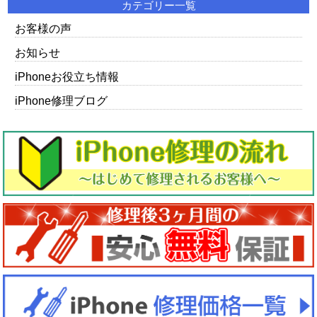
カテゴリー一覧
お客様の声
お知らせ
iPhoneお役立ち情報
iPhone修理ブログ