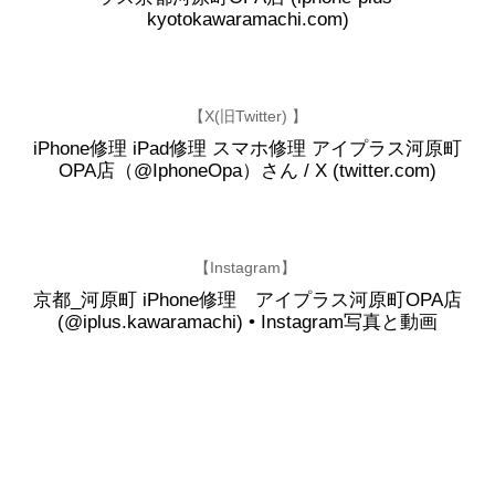
kyotokawaramachi.com)
【X(旧Twitter) 】
iPhone修理 iPad修理 スマホ修理 アイプラス河原町
OPA店（@IphoneOpa）さん / X (twitter.com)
【Instagram】
京都_河原町 iPhone修理 アイプラス河原町OPA店
(@iplus.kawaramachi) • Instagram写真と動画