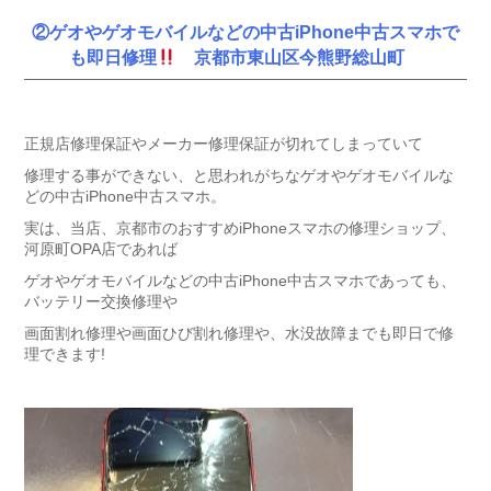
②ゲオやゲオモバイルなどの中古iPhone中古スマホで
も即日修理
京都市東山区今熊野総山町
正規店修理保証やメーカー修理保証が切れてしまっていて
修理する事ができない、と思われがちなゲオやゲオモバイルな
どの中古iPhone中古スマホ。
実は、当店、京都市のおすすめiPhoneスマホの修理ショップ、
河原町OPA店であれば
ゲオやゲオモバイルなどの中古iPhone中古スマホであっても、
バッテリー交換修理や
画面割れ修理や画面ひび割れ修理や、水没故障までも即日で修
理できます!