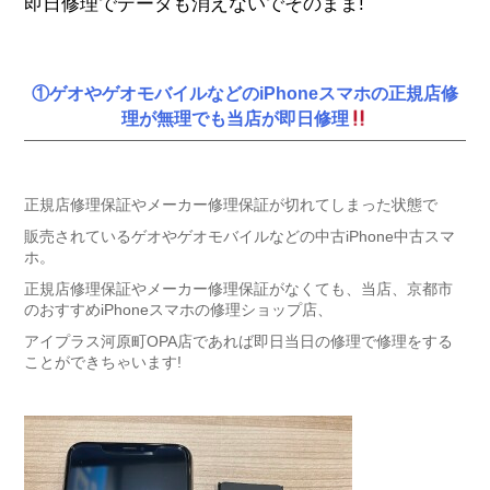
即日修理でデータも消えないでそのまま!
①ゲオやゲオモバイルなどのiPhoneスマホの正規店修
理が無理でも当店が即日修理
正規店修理保証やメーカー修理保証が切れてしまった状態で
販売されているゲオやゲオモバイルなどの中古iPhone中古スマ
ホ。
正規店修理保証やメーカー修理保証がなくても、当店、京都市
のおすすめiPhoneスマホの修理ショップ店、
アイプラス河原町OPA店であれば即日当日の修理で修理をする
ことができちゃいます!