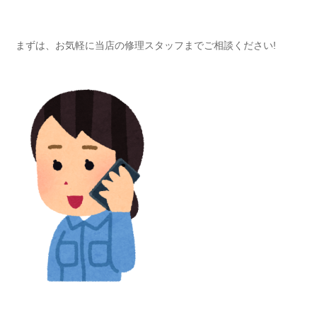
まずは、お気軽に当店の修理スタッフまでご相談ください!